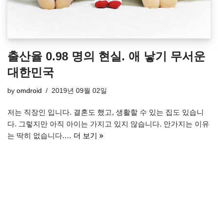
출산율 0.98 명의 현실. 애 낳기 무서운
대한민국
by
omdroid
2019년 09월 02일
저는 직장인 입니다. 결혼도 했고, 생활할 수 있는 집도 있습니
다. 그렇지만 아직 아이는 가지고 있지 않습니다. 안가지는 이유
는 딱히 없습니다.…
더 보기 »