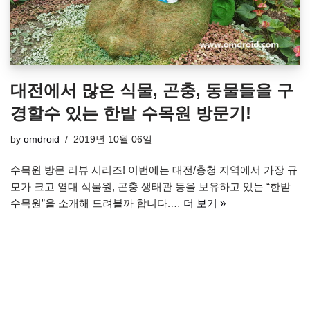
대전에서 많은 식물, 곤충, 동물들을 구
경할수 있는 한밭 수목원 방문기!
by
omdroid
2019년 10월 06일
수목원 방문 리뷰 시리즈! 이번에는 대전/충청 지역에서 가장 규
모가 크고 열대 식물원, 곤충 생태관 등을 보유하고 있는 “한밭
수목원”을 소개해 드려볼까 합니다.…
더 보기 »