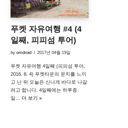
푸켓 자유여행 #4 (4
일째, 피피섬 투어)
by
omdroid
2017년 04월 19일
푸켓 자유여행 4일째 (피피섬 투어,
2016. 8. 4) 푸켓타운의 운치를 느끼
고 난 뒤 오늘은 신나게 바다로 나갈
려고 합니다. 4일째에는 하루종
일…
더 보기 »