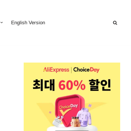
English Version