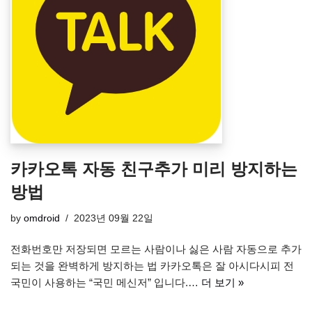
카카오톡 자동 친구추가 미리 방지하는
방법
by
omdroid
2023년 09월 22일
전화번호만 저장되면 모르는 사람이나 싫은 사람 자동으로 추가
되는 것을 완벽하게 방지하는 법 카카오톡은 잘 아시다시피 전
국민이 사용하는 “국민 메신저” 입니다.…
더 보기 »