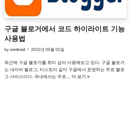
구글 블로거에서 코드 하이라이트 기능
사용법
by
omdroid
2022년 05월 01일
최근에 구글 블로거를 취미 삼아 사용해보고 있다. 구글 블로거
는 네이버 블로그, 티스토리 같이 구글에서 운영하는 무료 블로
그 서비스이다. 국내에서는 주로…
더 보기 »