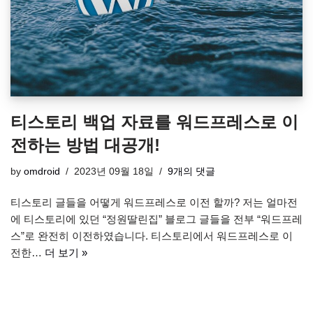
티스토리 백업 자료를 워드프레스로 이
전하는 방법 대공개!
by
omdroid
2023년 09월 18일
9개의 댓글
티스토리 글들을 어떻게 워드프레스로 이전 할까? 저는 얼마전
에 티스토리에 있던 “정원딸린집” 블로그 글들을 전부 “워드프레
스”로 완전히 이전하였습니다. 티스토리에서 워드프레스로 이
전한…
더 보기 »