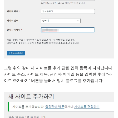
그럼 위와 같이 새 사이트를 추가 관련 입력 항목이 나타납니다.
사이트 주소, 사이트 제목, 관리자 이메일 등을 입력한 후에 “사
이트 추가하기” 버튼을 눌러서 임시 블로그를 추가합니다.