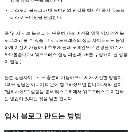
검색 유입 차단을 해제한다.
티스토리 블로그와 내 도메인의 연결을 해제한 즉시 워드프
레스로 도메인을 연결한다.
즉 “임시 서브 블로그”는 단순히 자료 이전을 위한 임시적인 블
로그라고 볼 수 있습니다. 워드프레스의 싱글 사이트로도 동일
하게 이전이 가능하나 추후에 원래 도메인으로 변경을 하기가
까다롭습니다.( 워드프레스 설정 파일과 DB를 수정해야 될 상황
이 발생 )
물론 싱글사이트로도 충분히 가능하므로 제가 이전한 방법이
100% 정답은 아니기 떄문에 참고하셨으면 합니다. 저와 같이
“멀티사이트” 설정을 통해 티스토리에서 워드프레스로 이전하
는 방법이 있다는 것을 알면 됩니다.
임시 블로그 만드는 방법