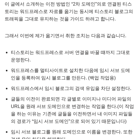
이 글에서 소개하는 이전 방법인 “2차 도메인”의로 연결된 티스
토리는 워드프레스로 자료를 옮기는 동시에 티스토리 블로그의
트래픽을 그대로 유지하는 것을 가이드 하려고 합니다.
그래서 이번에 제가 옮기면서 취한 조치는 다음과 같습니다.
티스토리는 워드프레스로 서버 연결을 바꿀 떄까지 그대로
운영한다.
워드프레스를 멀티사이트로 설치한 다음에 임시 서브 도메
인을 등록하여 임시 블로그를 만든다. (백업 작업용)
워드프레스에서 임시 블로그의 검색 유입을 차단 설정한다.
글들의 이전이 완료되면 각 글별로 이미지나 미디어 파일의
URL을 원래 서브 도메인으로 변경하는 작업을 한다.(이 작업
을 하는 이유는 기존에 글들을 이전하면서 내 이미지 파일들
의 경로가 “임시 서브 도메인”으로 되어 있기 때문입니다)
임시 서브 블로그를 원래 도메인으로 이름을 변경한다. 또한