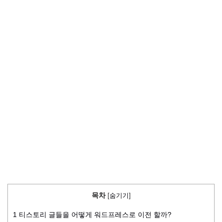
목차
[
숨기기
]
1
티스토리 글들을 어떻게 워드프레스로 이전 할까?