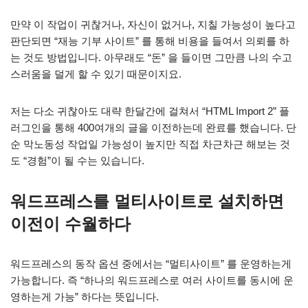
만약 이 작업이 귀찮거나, 자신이 없거나, 지칠 가능성이 높다고
판단되면 “재능 기부 사이트” 를 통해 비용을 들여서 의뢰를 하
는 것도 방법입니다. 아무래도 “돈” 을 들이면 그만큼 나의 수고
스러움을 덜게 할 수 있기 때문이지요.
저는 다소 귀찮아도 대략 한달간에 걸쳐서 “HTML Import 2” 플
러그인을 통해 400여개의 글을 이전하는데 완료를 했습니다. 단
순 막노동성 작업일 가능성이 높지만 직접 차근차근 해보는 것
도 “경험”이 될 수는 있습니다.
워드프레스를 멀티사이트로 설치하면
이전이 수월하다
워드프레스의 동작 옵션 중에서는 “멀티사이트” 를 운영하는게
가능합니다. 즉 “하나의 워드프레스로 여러 사이트를 동시에 운
영하는게 가능” 하다는 뜻입니다.