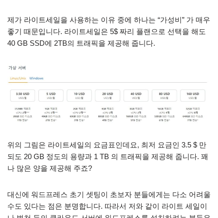
제가 라이트세일을 사용하는 이유 중에 하나는 “가성비” 가 매우
좋기 때문입니다. 라이트세일은 5$ 짜리 플랜으로 선택을 해도
40 GB SSD에 2TB의 트래픽을 제공해 줍니다.
위의 그림은 라이트세일의 요금표인데요, 최저 요금인 3.5 $ 만
되도 20 GB 정도의 용량과 1 TB 의 트래픽을 제공해 줍니다. 꽤
나 많은 양을 제공해 주죠?
대신에 워드프레스 초기 셋팅이 초보자 분들에게는 다소 어려울
수도 있다는 점은 분명합니다. 따라서 저와 같이 라이트 세일이
나 벌쳐 등의 클라우드 서버에 워드프레스를 설치하려는 분들은