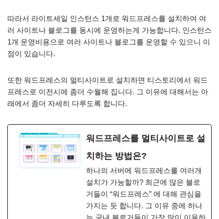
따라서 라이트세일 인스턴스 1개로 워드프레스를 설치하여 여
러 사이트나 블로그를 동시에 운영하는게 가능합니다. 인스턴스
1개 운영비용으로 여러 사이트나 블로그를 운영할 수 있으니 이
점이 있습니다.
또한 워드프레스의 멀티사이트로 설치하면 티스토리에서 워드
프레스로 이전시에 좀더 수월해 집니다. 그 이유에 대해서는 아
래에서 좀더 자세히 다루도록 합니다.
워드프레스를 멀티사이트로 설
치하는 방법은?
하나의 서버에 워드프레스를 여러개
설치가 가능할까? 최근에 많은 블로
거들이 “워드프레스” 에 대해 관심을
가지는 듯 합니다. 그 이유 중에 하나
는 국내 블로거들이 가장 많이 이용하