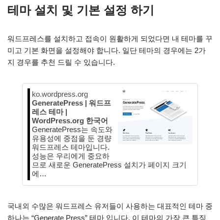
테마 설치 및 기본 설정 하기
워드프레스를 설치하고 접속이 원활하게 되었다면 내 테마를 꾸
미고 기본 화면을 설정해야 합니다. 일단 테마의 경우에는 2가
지 경우를 추천 드릴 수 있습니다.
ko.wordpress.org
GeneratePress | 워드프
레스 테마 |
WordPress.org 한국어
GeneratePress는 속도와
유용성에 중점을 둔 경량
워드프레스 테마입니다.
성능은 우리에게 중요하
므로 새로운 GeneratePress 설치가 페이지 크기
에…
국내외 수많은 워드프레스 유저들이 사용하는 대표적인 테마 중
하나는 “Generate Press” 테마 입니다. 이 테마의 가장 큰 특징