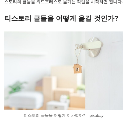
스토리의 글들을 워드프레스로 옮기는 작업을 시작하면 됩니다.
티스토리 글들을 어떻게 옮길 것인가?
티스토리 글들을 어떻게 이사할까? – pixabay