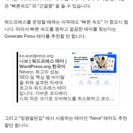
은 “빠른속도” 와 “간결함” 을 들 수 있습니다.
워드프레스를 운영할 때에는 아무래도 “빠른 속도” 가 중요시 됩
니다. 따라서 빠른 속도를 원하고 깔끔한 테마를 찾는다는
Generate Press 테마를 추천할 만 합니다.
ko.wordpress.org
니브 | 워드프레스 테마 |
WordPress.org 한국어
Neve는 최고의 성능,
SEO 및 핵심 웹 바이탈
을 위해 설계된 차세대
초고속 워드프레스 테마
입니다. 가벼운 코드베이
스와 작은 크기로 오버헤드를 최소화하고 로드…
그리고 “정원딸린집” 에서 사용하는 테마인 “Neve” 테마도 추천
할만 합니다.