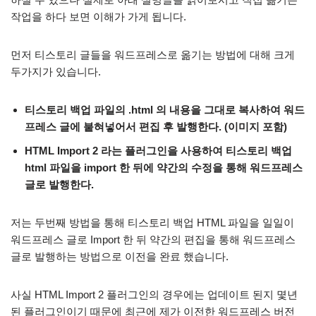
작업을 하다 보면 이해가 가게 됩니다.
먼저 티스토리 글들을 워드프레스로 옮기는 방법에 대해 크게
두가지가 있습니다.
티스토리 백업 파일의 .html 의 내용을 그대로 복사하여 워드
프레스 글에 붙혀넣어서 편집 후 발행한다. (이미지 포함)
HTML Import 2 라는 플러그인을 사용하여 티스토리 백업
html 파일을 import 한 뒤에 약간의 수정을 통해 워드프레스
글로 발행한다.
저는 두번째 방법을 통해 티스토리 백업 HTML 파일을 일일이
워드프레스 글로 Import 한 뒤 약간의 편집을 통해 워드프레스
글로 발행하는 방법으로 이전을 완료 했습니다.
사실 HTML Import 2 플러그인의 경우에는 업데이트 된지 몇년
된 플러그인이기 때문에 최근에 제가 이전한 워드프레스 버전