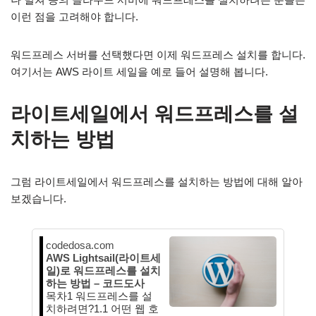
이런 점을 고려해야 합니다.
워드프레스 서버를 선택했다면 이제 워드프레스 설치를 합니다.
여기서는 AWS 라이트 세일을 예로 들어 설명해 봅니다.
라이트세일에서 워드프레스를 설
치하는 방법
그럼 라이트세일에서 워드프레스를 설치하는 방법에 대해 알아
보겠습니다.
codedosa.com
AWS Lightsail(라이트세
일)로 워드프레스를 설치
하는 방법 – 코드도사
목차1 워드프레스를 설
치하려면?1.1 어떤 웹 호