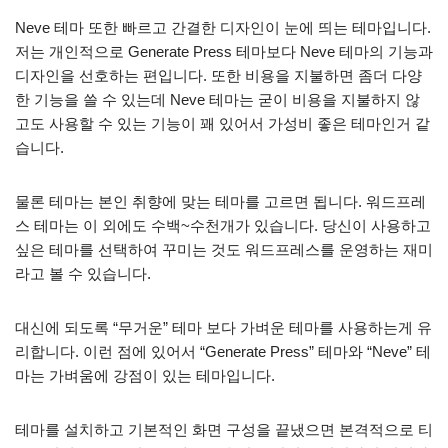
Neve 테마 또한 빠르고 간결한 디자인이 눈에 띄는 테마입니다.
저는 개인적으로 Generate Press 테마보다 Neve 테마의 기능과
디자인을 선호하는 편입니다. 또한 비용을 지불하면 좀더 다양
한 기능을 쓸 수 있는데 Neve 테마는 굳이 비용을 지불하지 않
고도 사용할 수 있는 기능이 꽤 있어서 가성비 좋은 테마인거 같
습니다.
물론 테마는 본인 취향에 맞는 테마를 고르면 됩니다. 워드프레
스 테마는 이 외에도 수백~수천개가 있습니다. 당신이 사용하고
싶은 테마를 선택하여 꾸미는 것도 워드프레스를 운영하는 재미
라고 볼 수 있습니다.
대신에 되도록 “무거운” 테마 보다 가벼운 테마를 사용하는게 유
리합니다. 이런 점에 있어서 “Generate Press” 테마와 “Neve” 테
마는 가벼움에 강점이 있는 테마입니다.
테마를 설치하고 기본적인 화면 구성을 끝냈으면 본격적으로 티