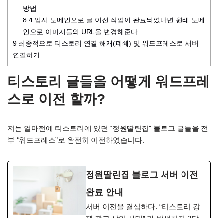
방법
8.4
임시 도메인으로 글 이전 작업이 완료되었다면 원래 도메
인으로 이미지들의 URL을 변경해준다
9
최종적으로 티스토리 연결 해재(폐쇄) 및 워드프레스로 서버
연결하기
티스토리 글들을 어떻게 워드프레
스로 이전 할까?
저는 얼마전에 티스토리에 있던 “정원딸린집” 블로그 글들을 전
부 “워드프레스”로 완전히 이전하였습니다.
정원딸린집 블로그 서버 이전
완료 안내
서버 이전을 결심하다. “티스토리 강