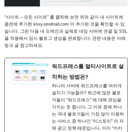
“사이트 – 모든 사이트” 를 클릭해 보면 위와 같이 내 사이트에
좀전에 추가한 imsy.omdroid.com 이 추가된 것을 확인할 수 있
습니다. 그런 다음 내 도메인과 실제로 네임 서버에 연결 및 SSL
을 적용해서 임시 블로그 생성을 완료합니다. 관련 내용은 아래
링크 글 참고하세요.
워드프레스를 멀티사이트로 설
치하는 방법은?
하나의 서버에 워드프레스를 여러개
설치가 가능할까? 최근에 많은 블로
거들이 “워드프레스” 에 대해 관심을
가지는 듯 합니다. 그 이유 중에 하나
는 국내 블로거들이 가장 많이 이용하
는 서비스 중 하나인 “티스토리” 의 자
체 광고 정책 때문입니다. 이미 “카카