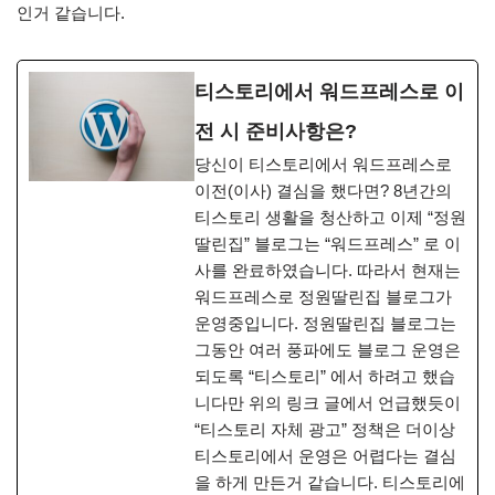
인거 같습니다.
티스토리에서 워드프레스로 이
전 시 준비사항은?
당신이 티스토리에서 워드프레스로
이전(이사) 결심을 했다면? 8년간의
티스토리 생활을 청산하고 이제 “정원
딸린집” 블로그는 “워드프레스” 로 이
사를 완료하였습니다. 따라서 현재는
워드프레스로 정원딸린집 블로그가
운영중입니다. 정원딸린집 블로그는
그동안 여러 풍파에도 블로그 운영은
되도록 “티스토리” 에서 하려고 했습
니다만 위의 링크 글에서 언급했듯이
“티스토리 자체 광고” 정책은 더이상
티스토리에서 운영은 어렵다는 결심
을 하게 만든거 같습니다. 티스토리에