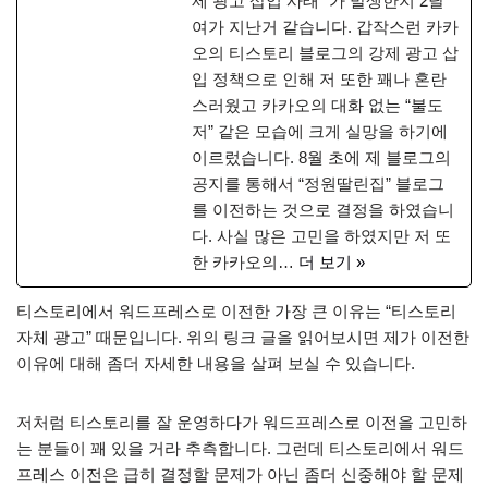
제 광고 삽입 사태” 가 발생한지 2달
여가 지난거 같습니다. 갑작스런 카카
오의 티스토리 블로그의 강제 광고 삽
입 정책으로 인해 저 또한 꽤나 혼란
스러웠고 카카오의 대화 없는 “불도
저” 같은 모습에 크게 실망을 하기에
이르렀습니다. 8월 초에 제 블로그의
공지를 통해서 “정원딸린집” 블로그
를 이전하는 것으로 결정을 하였습니
다. 사실 많은 고민을 하였지만 저 또
한 카카오의…
더 보기 »
티스토리에서 워드프레스로 이전한 가장 큰 이유는 “티스토리
자체 광고” 때문입니다. 위의 링크 글을 읽어보시면 제가 이전한
이유에 대해 좀더 자세한 내용을 살펴 보실 수 있습니다.
저처럼 티스토리를 잘 운영하다가 워드프레스로 이전을 고민하
는 분들이 꽤 있을 거라 추측합니다. 그런데 티스토리에서 워드
프레스 이전은 급히 결정할 문제가 아닌 좀더 신중해야 할 문제