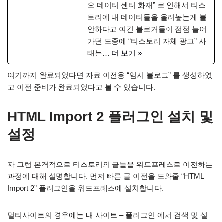
오 데이터 센터 화재” 로 인해서 티스
토리에 내 데이터들을 올려놓는게 불
안하다고 여긴 블로거들이 점점 늘어
가던 도중에 “티스토리 자체 광고” 사
태는…
더 보기 »
여기까지 완료되었다면 자료 이전용 “임시 블로그” 를 생성하였
고 이전 준비가 완료되었다고 볼 수 있습니다.
HTML Import 2 플러그인 설치 및
설정
자 그럼 본격적으로 티스토리의 글들을 워드프레스로 이전하는
과정에 대해 설명합니다. 먼저 빠른 글 이전을 도와줄 “HTML
Import 2” 플러그인을 워드프레스에 설치합니다.
멀티사이트의 경우에는 내 사이트 – 플러그인 에서 검색 및 설