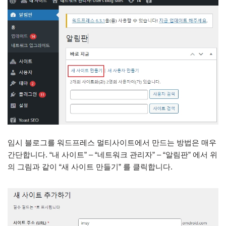
임시 블로그를 워드프레스 멀티사이트에서 만드는 방법은 매우
간단합니다. “내 사이트” – “네트워크 관리자” – “알림판” 에서 위
의 그림과 같이 “새 사이트 만들기” 를 클릭합니다.