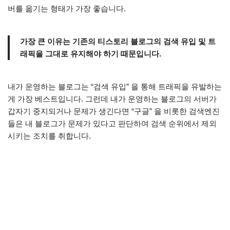
버를 옮기는 형태가 가장 좋습니다.
가장 큰 이유는 기존의 티스토리 블로그의 검색 유입 및 트
래픽을 그대로 유지해야 하기 때문입니다.
내가 운영하는 블로그는 “검색 유입” 을 통해 트래픽을 유발하는
게 가장 베스트입니다. 그런데 내가 운영하는 블로그의 서버가
갑자기 중지되거나 문제가 생긴다면 “구글” 을 비롯한 검색엔진
들은 내 블로그가 문제가 있다고 판단하여 검색 순위에서 제외
시키는 조치를 취합니다.