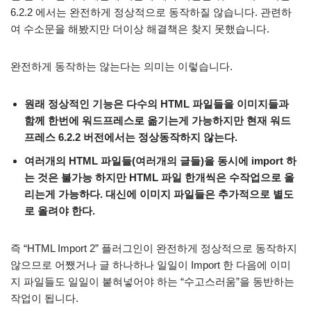
6.2.2 에서는 완전하게 정상적으로 동작하질 않습니다. 관련하
여 수소문을 해봤지만 더이상 해결책은 찾지 못했습니다.
완전하게 동작하는 않는다는 의미는 이렇습니다.
원래 정상적인 기능은 다수의 HTML 파일들을 이미지들과
함께 한번에 워드프레스로 옮기는게 가능하지만 현재 워드
프레스 6.2.2 버전에서는 정상동작하지 않는다.
여러개의 HTML 파일들(여러개의 글들)을 동시에 import 하
는 것은 불가능 하지만 HTML 파일 한개씩은 수작업으로 올
리는게 가능하다. 대신에 이미지 파일들은 추가적으로 별도
로 올려야 한다.
즉 “HTML Import 2” 플러그인이 완전하게 정상적으로 동작하지
않으므로 어쨌거나 글 하나하나 일일이 Import 한 다음에 이미
지 파일들도 일일이 붙혀넣어야 하는 “수고스러움”을 동반하는
작업이 됩니다.