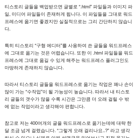
티스토리 글들을 백업받으면 글별로 “.html” 파일들과 이미지 파
일, 미디어 파일들이 존재하게 됩니다. 이 파일들을 그대로 워드
프레스에 옮기면 좋겠지만 실질적으로는 그리 간단하지 않습니
다.
특히 티스토리 “구형 에디터”를 사용하여 쓴 글들을 워드프레스
에 그대로 옮기는 것은 어렵습니다. 또한 이 .html 파일들을 워드
프레스에 그대로 옮길 수 있게 해주는 워드프레스 플러그인도
마땅하게 존재하지 않습니다.
따라서 티스토리 글들을 워드프레스로 옮기는 작업은 꽤나 손이
많이 가는 “수작업”이 될 가능성이 높습니다. 따라서 내 티스토
리 글들의 갯수가 많을 수록 시간은 그만큼 더 오래 걸릴 수 밖
에 없는 작업이라고 생각해야 편합니다.
참고로 저는 400여개의 글을 워드프레스로 옮기는데에 대략 한
달 조금 넘게 걸렸습니다. “그렇게 오래 걸리나요..?” 라고 생각
하실 수 있으나 실제로 아래 설명글을 읽어보시고 직접 옮기는