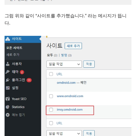
그럼 위와 같이 “사이트를 추가했습니다.” 라는 메시지가 뜹니
다.