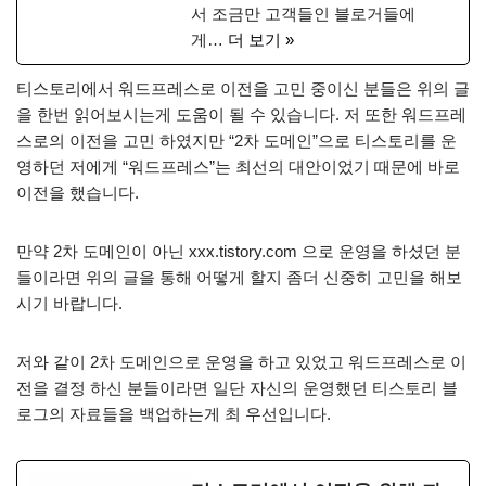
서 조금만 고객들인 블로거들에
게…
더 보기 »
티스토리에서 워드프레스로 이전을 고민 중이신 분들은 위의 글
을 한번 읽어보시는게 도움이 될 수 있습니다. 저 또한 워드프레
스로의 이전을 고민 하였지만 “2차 도메인”으로 티스토리를 운
영하던 저에게 “워드프레스”는 최선의 대안이었기 때문에 바로
이전을 했습니다.
만약 2차 도메인이 아닌 xxx.tistory.com 으로 운영을 하셨던 분
들이라면 위의 글을 통해 어떻게 할지 좀더 신중히 고민을 해보
시기 바랍니다.
저와 같이 2차 도메인으로 운영을 하고 있었고 워드프레스로 이
전을 결정 하신 분들이라면 일단 자신의 운영했던 티스토리 블
로그의 자료들을 백업하는게 최 우선입니다.