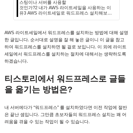
스팅이나 서버를 사용할
것인가?2 내가 AWS 라이트세일을 사용하는 이
유3 AWS 라이트세일로 워드프레스 설치해보…
AWS 라이트세일에서 워드프레스를 설치하는 방법에 대해 설명
한 글입니다. 순서대로 설명을 잘 해 놓은 글이니 이 글을 참고
하여 워드프레스를 설치하면 될 걸로 보입니다. 이 외에 라이트
세일에서 워드프레스를 설치하는 절차에 대해서는 생략하도록
하겠습니다.
티스토리에서 워드프레스로 글들
을 옮기는 방법은?
내 서버에다가 “워드프레스” 를 설치하였다면 이전 작업에 절반
은 끝난 셈입니다. 그만큼 초보자들의 워드프레스 설치는 꽤 어
려움을 겪을 수 있는 작업이 될 수 있습니다.