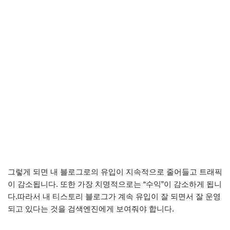
그렇게 되면 내 블로그로의 유입이 지속적으로 줄어들고 트래픽
이 감소됩니다. 또한 가장 치명적으로는 “수익”이 감소하게 됩니
다.따라서 내 티스토리 블로그가 계속 유입이 잘 되면서 잘 운영
되고 있다는 것을 검색엔진에게 보여줘야 합니다.