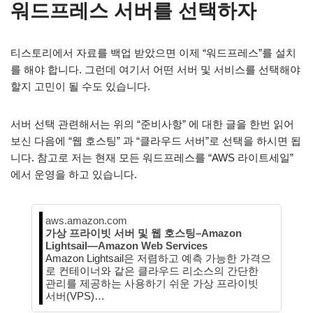
워드프레스 서버를 선택하자
티스토리에서 자료를 백업 받았으면 이제 “워드프레스”를 설치
를 해야 합니다. 그런데 여기서 어떤 서버 및 서비스를 선택해야
할지 고민이 될 수도 있습니다.
서버 선택 관련해서는 위의 “준비사항” 에 대한 글을 한번 읽어
보신 다음에 “웹 호스팅” 과 “클라우드 서버”로 선택을 하시면 됩
니다. 참고로 저는 현재 모든 워드프레스를 “AWS 라이트세일”
에서 운영을 하고 있습니다.
aws.amazon.com
가상 프라이빗 서버 및 웹 호스팅–Amazon
Lightsail—Amazon Web Services
Amazon Lightsail은 저렴하고 예측 가능한 가격으
로 컨테이너와 같은 클라우드 리소스의 간단한
관리를 제공하는 사용하기 쉬운 가상 프라이빗
서버(VPS)…