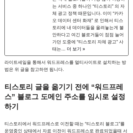
는 서비스 중 하나인 “티스토리” 의 자
체 광고 정책 때문입니다. 이미 “카카
오 데이터 센터 화재” 로 인해서 티스
토리에 내 데이터들을 올려놓는게 불
안하다고 여긴 블로거들이 점점 늘어
가던 도중에 “티스토리 자체 광고” 사
태는…
더 보기 »
라이트세일을 통해서 워드프레스를 멀티사이트로 설치하는 방
법은 위 글을 참고하면 됩니다.
티스토리 글을 옮기기 전에 “워드프레
스” 블로그 도메인 주소를 임시로 설정
하기
티스토리에서 워드프레스로 이전할 때는 “티스토리 블로그”를
운영중인 상태에서 자료 이전이 워드프레스로 완료되었을때 서