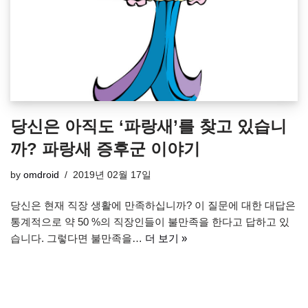
당신은 아직도 ‘파랑새’를 찾고 있습니
까? 파랑새 증후군 이야기
by
omdroid
2019년 02월 17일
당신은 현재 직장 생활에 만족하십니까? 이 질문에 대한 대답은
통계적으로 약 50 %의 직장인들이 불만족을 한다고 답하고 있
습니다. 그렇다면 불만족을…
더 보기 »