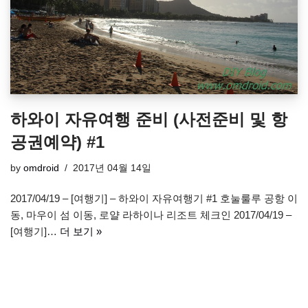
하와이 자유여행 준비 (사전준비 및 항
공권예약) #1
by
omdroid
2017년 04월 14일
2017/04/19 – [여행기] – 하와이 자유여행기 #1 호눌룰루 공항 이
동, 마우이 섬 이동, 로얄 라하이나 리조트 체크인 2017/04/19 –
[여행기]…
더 보기 »