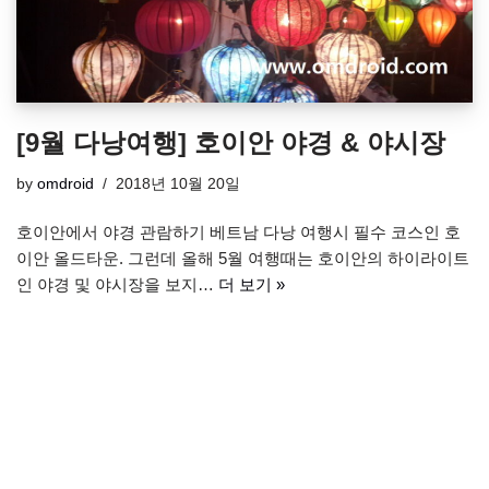
[9월 다낭여행] 호이안 야경 & 야시장
by
omdroid
2018년 10월 20일
호이안에서 야경 관람하기 베트남 다낭 여행시 필수 코스인 호
이안 올드타운. 그런데 올해 5월 여행때는 호이안의 하이라이트
인 야경 및 야시장을 보지…
더 보기 »