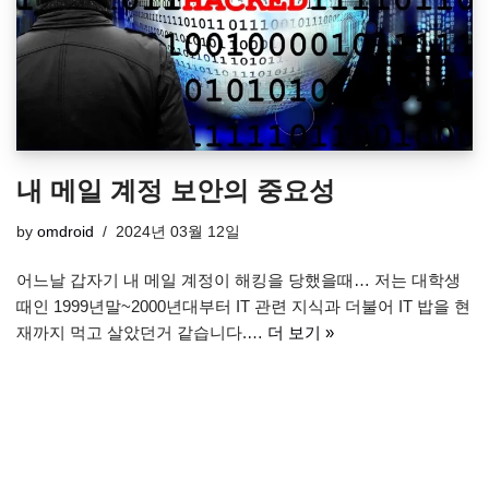
내 메일 계정 보안의 중요성
by
omdroid
2024년 03월 12일
어느날 갑자기 내 메일 계정이 해킹을 당했을때… 저는 대학생
때인 1999년말~2000년대부터 IT 관련 지식과 더불어 IT 밥을 현
재까지 먹고 살았던거 같습니다.…
더 보기 »