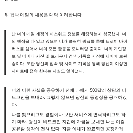
위 협박 메일의 내용은 대략 이러합니다.
난 너의 메일 계정의 패스워드 정보를 해킹하는데 성공했다. 너
의 행적을 다 알고 있으며 너가 클릭한 링크를 통해 트로이 바이
러스를 심어서 너의 모든 활동을 모니터링 중이다. 너의 개인정
보 및 데이터 사진 및 브라우저 검색 기록을 저장해 서버에 보관
중이다. 또한 당신의 접속 및 사이트 기록을 통해 당신이 이상한
사이트에 접속 한다는 사실도 알아냈다.
너의 이런 사실을 공유하기 전에 나에게 500달러 상당의 비
트코인을 보내라. 그렇지 않으면 당신의 동영상을 공개하겠
다.
나를 찾으려고도 경찰이나 보안 서비스에 연락하려고도 하
지 마라. 당신이 비트코인 지갑에 자금을 보내면 나는 이걸
공유할 생각이 전혀 없다. 자금 이체가 완료되면 공정하게