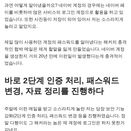
과연 어떻게 알아냈을까요? 네이버 계정의 경우에는 네이버 페
이를 비롯하여 많은 서비스의 로그인 계정으로 활용을 하고 있
었습니다. 또한 사진등이 저장이 되어 있어서 저는 소스라치게
놀라고 말았지요.
제일 많이 사용하던 계정의 패스워드를 알아냈다는 해커의 충격
적인 협박 메일은 제게 할말을 잃게 만들었습니다. 네이버 계정
을 생성한지 거의 20년 만에 이런일이 발생했다는게 충격적이
었습니다.
바로 2단계 인증 처리, 패스워드
변경, 자료 정리를 진행하다
주말에 이런 메일을 받고 소스라치게 놀란 저는 당장 보안 기능
강화(2단계 인증 처리), 패스워드 변경 등을 진행하였습니다. 정
말 다행이도 그 해커라는 놈은 제 계정에 로그인은 하지 못한거
같네요.