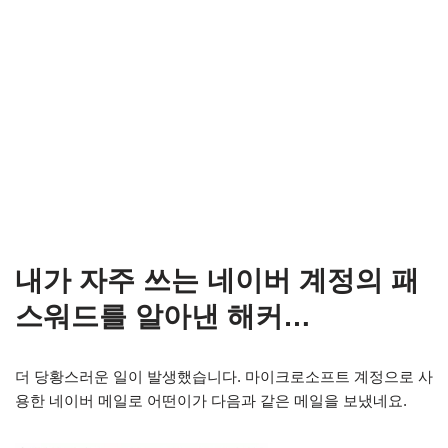
내가 자주 쓰는 네이버 계정의 패
스워드를 알아낸 해커…
더 당황스러운 일이 발생했습니다. 마이크로소프트 계정으로 사
용한 네이버 메일로 어떤이가 다음과 같은 메일을 보냈네요.