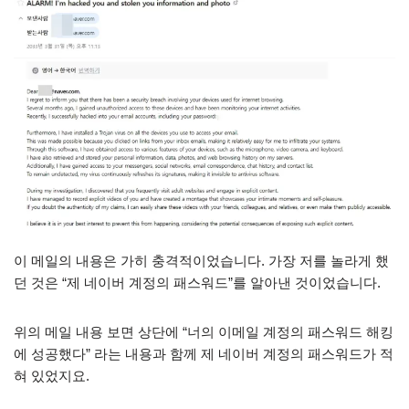
이 메일의 내용은 가히 충격적이었습니다. 가장 저를 놀라게 했
던 것은 “제 네이버 계정의 패스워드”를 알아낸 것이었습니다.
위의 메일 내용 보면 상단에 “너의 이메일 계정의 패스워드 해킹
에 성공했다” 라는 내용과 함께 제 네이버 계정의 패스워드가 적
혀 있었지요.