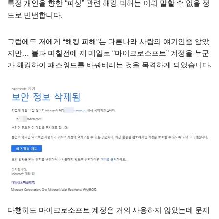
특정 개인을 향한 “피싱” 관련 해킹 피해는 이뤄 말할 수 없을 정
도로 빈번합니다.
그럼에도 저에게 “해킹 피해”는 다른나라 사람의 얘기인줄 알았
지만… 불과 며칠전에 제 메일로 “마이크로소프트” 계정을 누군
가 해킹하여 패스워드를 바꿔버리는 것을 목격하게 되었습니다.
다행히도 마이크로소프트 계정은 거의 사용하지 않았는데 문제