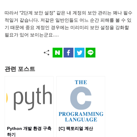
따라서 “2단계 보안 설정” 같은 내 계정의 보안 관리는 꽤나 필수
적일거 같습니다. 저같은 일반인들도 어느 순간 피해를 볼 수 있
기 때문에 중요 계정인 경우에는 미리미리 보안 설정을 강화할
필요가 있어 보이는군요….
관련 포스트
Python 개발 환경 구축
[C] 팩토리얼 계산
하기