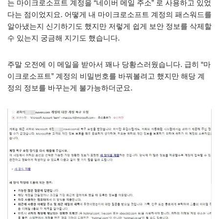
는 마이크로소프트 계정을 “네이버 메일 주소” 로 사용하고 있었
다는 점이었지요. 어떻게 내 마이크로소프트 계정의 패스워드를
알아냈는지 신기하기도 했지만 저렇게 쉽게 보안 정보를 삭제할
수 있는지 궁금해 지기도 했습니다.
주말 오전에 이 메일을 받아서 꽤나 당황스러웠습니다. 급히 “마
이크로소프트” 계정의 비밀번호를 바꿔볼려고 했지만 해당 계
정의 정보를 바꾸는게 불가능하더군요.