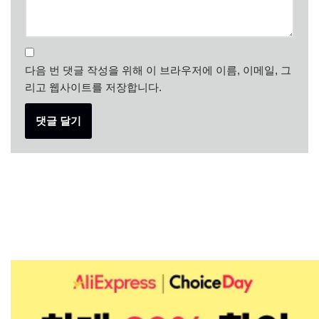
다음 번 댓글 작성을 위해 이 브라우저에 이름, 이메일, 그
리고 웹사이트를 저장합니다.