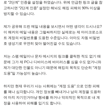
로 “2단계” 인증을 설정을 하였습니다. 위에 언급한 링크 글을 참
고하시면 “2단계 인증” 설정만 해놔도 해킹 피해의 90% 이상을
방지할 수 있습니다.
제가 공유해 드린 메일 내용을 보시면서 어떤 생각이 드시나요?
이 해커의 메일 내용은 그럴싸하지만 실제로는 제 마이크로소프
트 계정의 비밀번호를 도용한 수준입니다. 아마도 자동 비밀번
호 생성기로 우연히 맞아 떨어진걸 수도 있습니다.
저는 스팸 메일이나 문자 메시지의 링크를 클릭한 적도 없기 때
문에 그가 제 PC나 디바이스에 바이러스를 심을 수도 없거니와
제가 대단한 인물도 아니기 때문에 해킹의 목적도 단순히 “계정
도용”일 가능성이 높습니다.
하지만 현재 우리가 사는 사회에는 “계정 도용” 으로 인한 피해
를 꽤나 심각합니다. 개인 정보를 빼내거나 남의 계정을 도용하
여 마치 자기인거마냥 행세를 하거나 악의적인 목적으로 내 계
정을 사용하여 피해를 입기도 합니다.