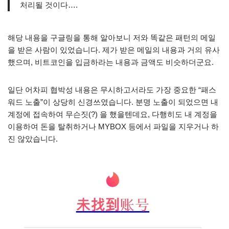
처리될 것이다….
해당 내용을 구글링을 통해 알아보니 저와 똑같은 패턴의 메일
을 받은 사람이 있었습니다. 제가 받은 메일의 내용과 거의 유사
했으며, 비트코인을 입금하라는 내용과 금액도 비슷하더군요.
일단 어차피 협박성 내용은 무시하고서라도 가장 중요한 “패스
워드 노출”이 상당히 신경쓰였습니다. 분명 노출이 되었으면 내
계정에 접속하여 무슨짓(?) 을 했을텐데요, 다행히도 내 계정을
이용하여 돈을 탈취하거나 MYBOX 등에서 파일을 지우거나 하
진 않았습니다.