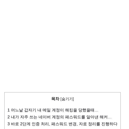
목차
[
숨기기
]
1
어느날 갑자기 내 메일 계정이 해킹을 당했을때…
2
내가 자주 쓰는 네이버 계정의 패스워드를 알아낸 해커…
3
바로 2단계 인증 처리, 패스워드 변경, 자료 정리를 진행하다