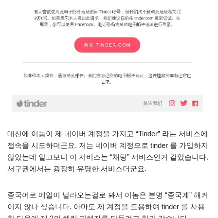
대신에 이놈이 제 네이버 계정을 가지고 “Tinder” 라는 서비스에
접속을 시도하더군요. 저는 네이버 계정으로 tinder 를 가입하지
않았는데 알고보니 이 서비스는 “채팅” 서비스인거 같았습니다.
서구권에서는 굉장히 유명한 서비스더군요.
중국어로 메일이 날라오는걸로 봐서 이놈은 분명 “중국계” 해커
이지 않나 싶습니다. 아마도 제 계정을 도용하여 tinder 를 사용