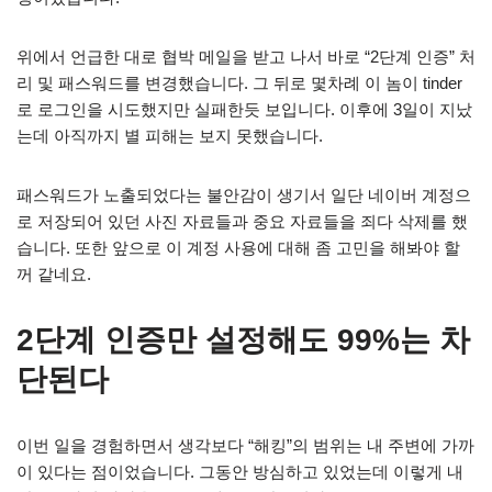
위에서 언급한 대로 협박 메일을 받고 나서 바로 “2단계 인증” 처
리 및 패스워드를 변경했습니다. 그 뒤로 몇차례 이 놈이 tinder
로 로그인을 시도했지만 실패한듯 보입니다. 이후에 3일이 지났
는데 아직까지 별 피해는 보지 못했습니다.
패스워드가 노출되었다는 불안감이 생기서 일단 네이버 계정으
로 저장되어 있던 사진 자료들과 중요 자료들을 죄다 삭제를 했
습니다. 또한 앞으로 이 계정 사용에 대해 좀 고민을 해봐야 할
꺼 같네요.
2단계 인증만 설정해도 99%는 차
단된다
이번 일을 경험하면서 생각보다 “해킹”의 범위는 내 주변에 가까
이 있다는 점이었습니다. 그동안 방심하고 있었는데 이렇게 내