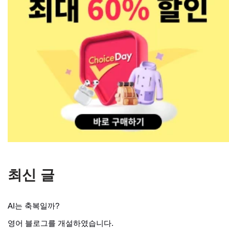
최신 글
AI는 축복일까?
영어 블로그를 개설하였습니다.