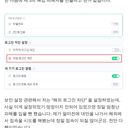
한 다음에 제 3의 해킹 피해자를 만들려고 한거 같습니다.
보안 설정 관련해서 저는 “해외 로그인 차단” 을 설정하였는데,
사실 이게 설정되었기 망정이지 안되어 있었으면 정말 엄청난
피해를 입을 뻔 했습니다. 제가 얼마전에 대만을 나가서 해외에
서 접속을 시도를 해봤는데 정말 접속이 되질 않더군요. 천만 다
행이었습니다.