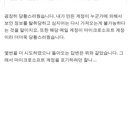
굉장히 당황스러웠습니다. 내가 만든 계정이 누군가에 의해서
보안 정보를 탈취당하고 심지어는 다시 가져오는게 불가능하다
는 것을 말이지요. 또한 해당 메일 계정이 마이크로소프트 계정
이라 더더욱 당황스러웠습니다.
몇번을 더 시도하였으나 돌아오는 답변은 위와 같았습니다. 그
래서 마이크로소프트 계정을 포기하려던 찰나…