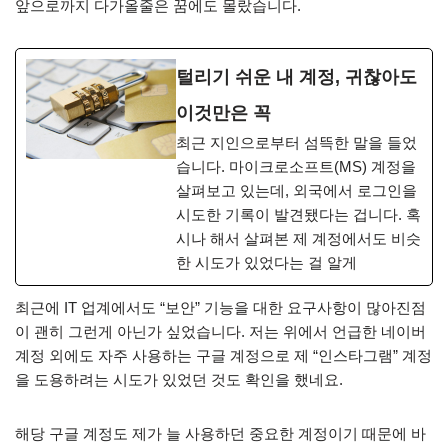
앞으로까지 다가올줄은 꿈에도 몰랐습니다.
털리기 쉬운 내 계정, 귀찮아도
이것만은 꼭
최근 지인으로부터 섬뜩한 말을 들었
습니다. 마이크로소프트(MS) 계정을
살펴보고 있는데, 외국에서 로그인을
시도한 기록이 발견됐다는 겁니다. 혹
시나 해서 살펴본 제 계정에서도 비슷
한 시도가 있었다는 걸 알게
최근에 IT 업계에서도 “보안” 기능을 대한 요구사항이 많아진점
이 괜히 그런게 아닌가 싶었습니다. 저는 위에서 언급한 네이버
계정 외에도 자주 사용하는 구글 계정으로 제 “인스타그램” 계정
을 도용하려는 시도가 있었던 것도 확인을 했네요.
해당 구글 계정도 제가 늘 사용하던 중요한 계정이기 때문에 바