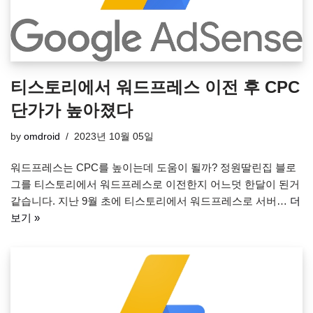
티스토리에서 워드프레스 이전 후 CPC
단가가 높아졌다
by
omdroid
2023년 10월 05일
워드프레스는 CPC를 높이는데 도움이 될까? 정원딸린집 블로
그를 티스토리에서 워드프레스로 이전한지 어느덧 한달이 된거
같습니다. 지난 9월 초에 티스토리에서 워드프레스로 서버…
더
보기 »