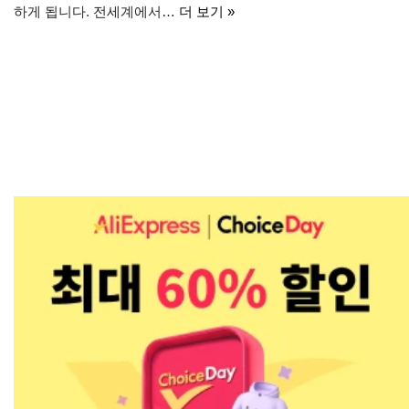
하게 됩니다. 전세계에서…
더 보기 »