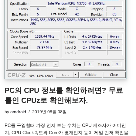
PC의 CPU 정보를 확인하려면? 무료
툴인 CPUz로 확인해보자.
by
omdroid
2019년 08월 08일
PC를 구입할때 가장 먼저 보는 수치는 CPU 제조사가 어디인
지, CPU Clock속도와 Core가 몇개인지 등이 제일 먼저 확인을