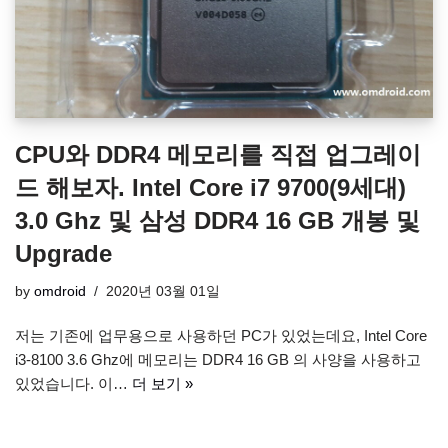
CPU와 DDR4 메모리를 직접 업그레이
드 해보자. Intel Core i7 9700(9세대)
3.0 Ghz 및 삼성 DDR4 16 GB 개봉 및
Upgrade
by
omdroid
2020년 03월 01일
저는 기존에 업무용으로 사용하던 PC가 있었는데요, Intel Core
i3-8100 3.6 Ghz에 메모리는 DDR4 16 GB 의 사양을 사용하고
있었습니다. 이…
더 보기 »