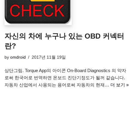
자신의 차에 누구나 있는 OBD 커넥터
란?
by
omdroid
2017년 11월 19일
상단그림. Torque App의 아이콘 On-Board Diagnostics 의 약자
로써 한국어로 번역하면 온보드 진단기정도가 될꺼 같습니다.
자동차 산업에서 사용되는 용어로써 자동차의 현재…
더 보기 »