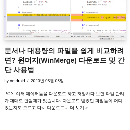
문서나 대용량의 파일을 쉽게 비교하려
면? 윈머지(WinMerge) 다운로드 및 간
단 사용법
by
omdroid
2020년 05월 05일
PC에 여러 데이터들을 다운로드 하고 저장하다 보면 파일 관리
가 제대로 안될때가 있습니다. 다운로드 받았던 파일들이 어디
있는지도 모르고 다시 다운로드…
더 보기 »