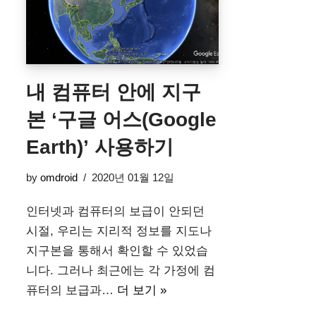
내 컴퓨터 안에 지구
본 ‘구글 어스(Google
Earth)’ 사용하기
by
omdroid
2020년 01월 12일
인터넷과 컴퓨터의 보급이 안되던
시절, 우리는 지리적 정보를 지도나
지구본을 통해서 확인할 수 있었습
니다. 그러나 최근에는 각 가정에 컴
퓨터의 보급과…
더 보기 »