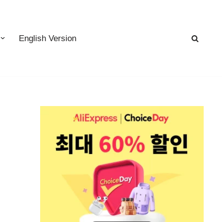
English Version