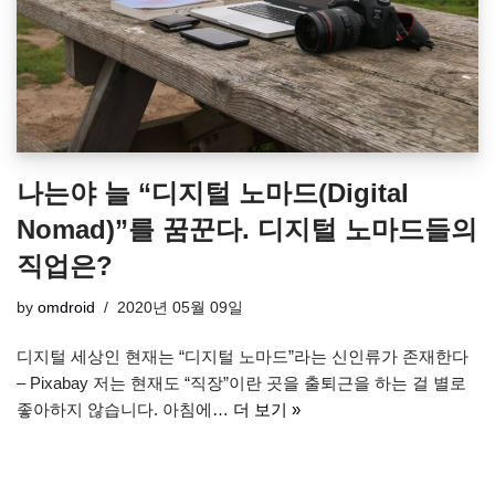
나는야 늘 “디지털 노마드(Digital
Nomad)”를 꿈꾼다. 디지털 노마드들의
직업은?
by
omdroid
2020년 05월 09일
디지털 세상인 현재는 “디지털 노마드”라는 신인류가 존재한다
– Pixabay 저는 현재도 “직장”이란 곳을 출퇴근을 하는 걸 별로
좋아하지 않습니다. 아침에…
더 보기 »