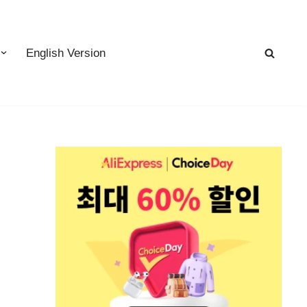
English Version