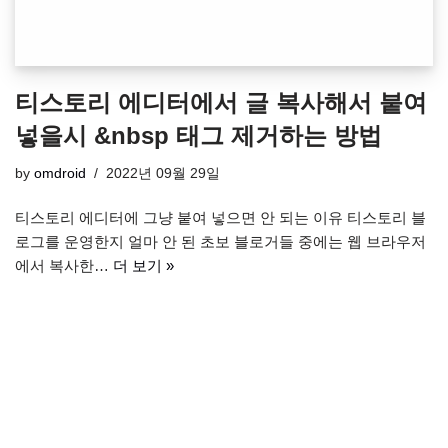
티스토리 에디터에서 글 복사해서 붙여
넣을시 &nbsp 태그 제거하는 방법
by
omdroid
2022년 09월 29일
티스토리 에디터에 그냥 붙여 넣으면 안 되는 이유 티스토리 블
로그를 운영한지 얼마 안 된 초보 블로거들 중에는 웹 브라우저
에서 복사한…
더 보기 »