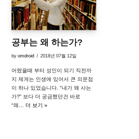
공부는 왜 하는가?
by
omdroid
2018년 07월 12일
어렸을때 부터 성인이 되기 직전까
지 제게는 인생에 있어서 큰 의문점
이 하나 있었습니다. “내가 왜 사는
가?” 보다 더 궁금했던건 바로
“왜…
더 보기 »