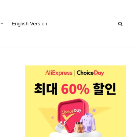
English Version