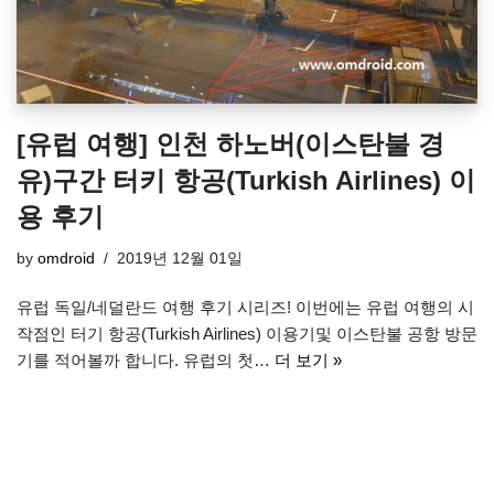
[유럽 여행] 인천 하노버(이스탄불 경
유)구간 터키 항공(Turkish Airlines) 이
용 후기
by
omdroid
2019년 12월 01일
유럽 독일/네덜란드 여행 후기 시리즈! 이번에는 유럽 여행의 시
작점인 터기 항공(Turkish Airlines) 이용기및 이스탄불 공항 방문
기를 적어볼까 합니다. 유럽의 첫…
더 보기 »