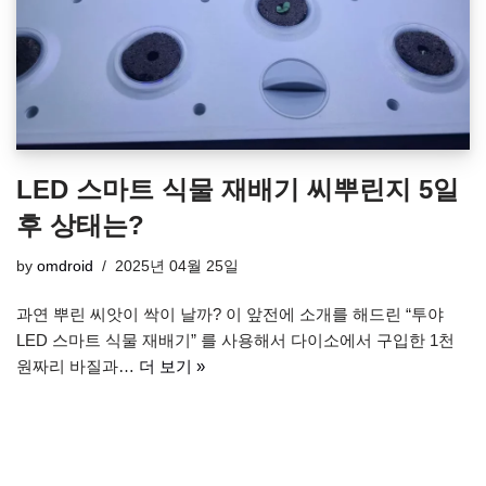
LED 스마트 식물 재배기 씨뿌린지 5일
후 상태는?
by
omdroid
2025년 04월 25일
과연 뿌린 씨앗이 싹이 날까? 이 앞전에 소개를 해드린 “투야
LED 스마트 식물 재배기” 를 사용해서 다이소에서 구입한 1천
원짜리 바질과…
더 보기 »