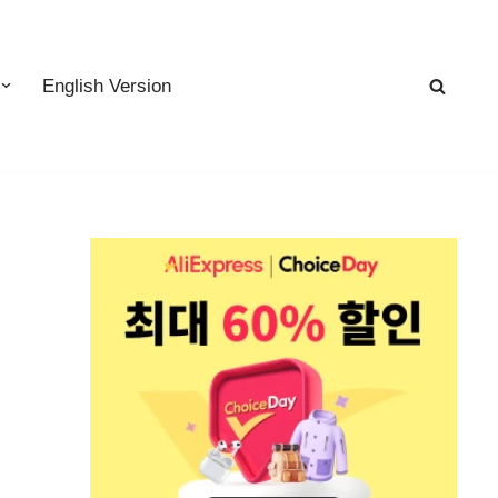
English Version