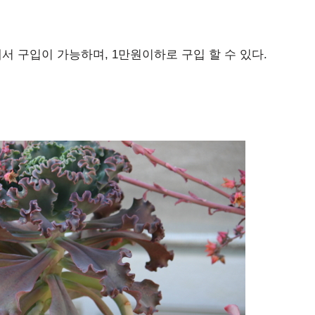
서 구입이 가능하며, 1만원이하로 구입 할 수 있다.