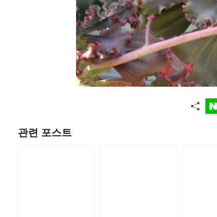
관련 포스트