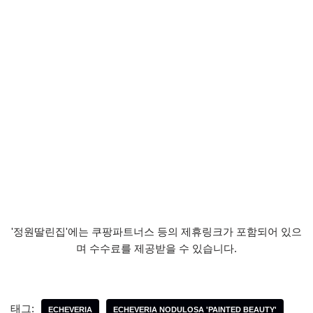
'정원딸린집'에는 쿠팡파트너스 등의 제휴링크가 포함되어 있으
며 수수료를 제공받을 수 있습니다.
태그:
ECHEVERIA
ECHEVERIA NODULOSA 'PAINTED BEAUTY'