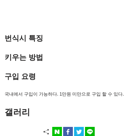
번식시 특징
키우는 방법
구입 요령
국내에서 구입이 가능하다. 1만원 미만으로 구입 할 수 있다.
갤러리