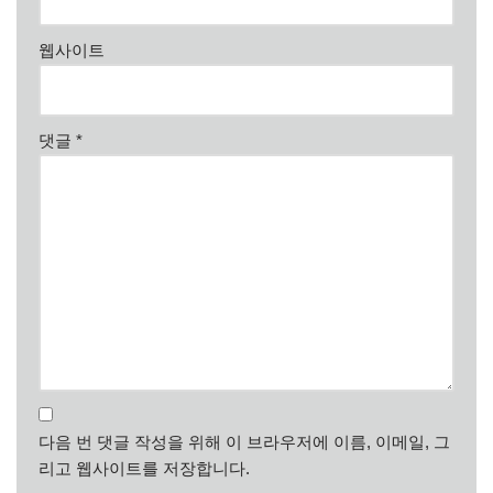
웹사이트
댓글
*
다음 번 댓글 작성을 위해 이 브라우저에 이름, 이메일, 그
리고 웹사이트를 저장합니다.