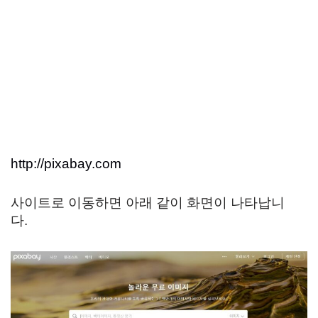
http://pixabay.com
사이트로 이동하면 아래 같이 화면이 나타납니
다.