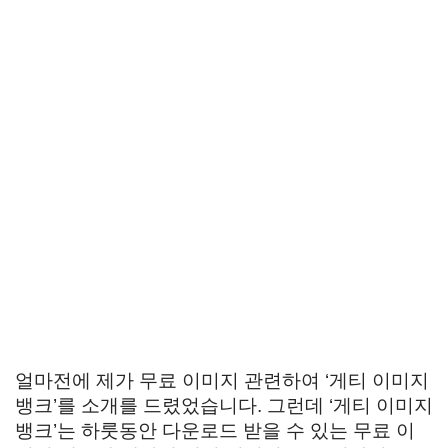
얼마전에 제가 무료 이미지 관련하여 ‘게티 이미지
뱅크’를 소개를 드렸었습니다. 그런데 ‘게티 이미지
뱅크’는 하룻동안 다운로드 받을 수 있는 무료 이