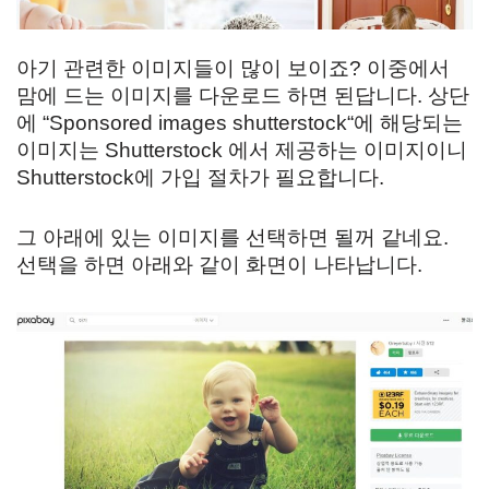
아기 관련한 이미지들이 많이 보이죠? 이중에서
맘에 드는 이미지를 다운로드 하면 된답니다. 상단
에 “Sponsored images shutterstock
“에 해당되는
이미지는 Shutterstock 에서 제공하는 이미지이니
Shutterstock에 가입 절차가 필요합니다.
그 아래에 있는 이미지를 선택하면 될꺼 같네요.
선택을 하면 아래와 같이 화면이 나타납니다.