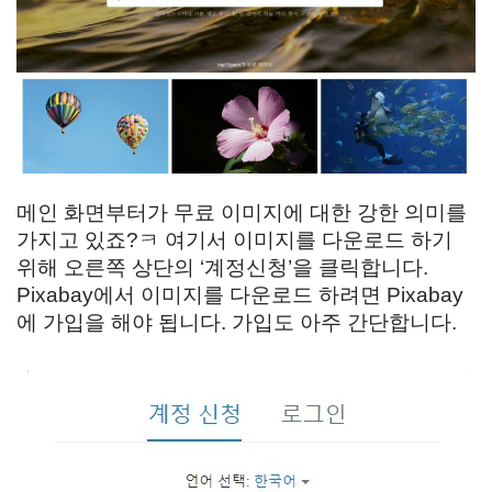
메인 화면부터가 무료 이미지에 대한 강한 의미를
가지고 있죠?ㅋ 여기서 이미지를 다운로드 하기
위해 오른쪽 상단의 ‘계정신청’을 클릭합니다.
Pixabay에서 이미지를 다운로드 하려면 Pixabay
에 가입을 해야 됩니다. 가입도 아주 간단합니다.