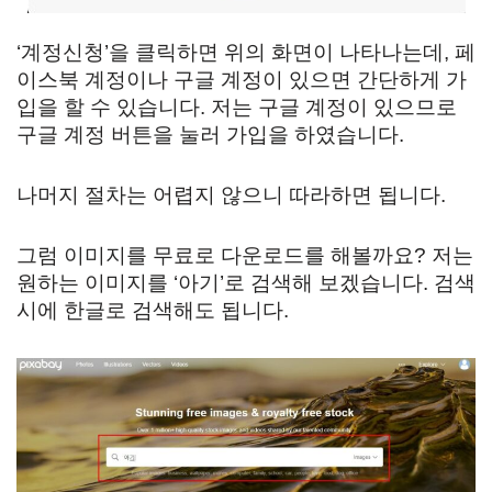
‘계정신청’을 클릭하면 위의 화면이 나타나는데, 페
이스북 계정이나 구글 계정이 있으면 간단하게 가
입을 할 수 있습니다. 저는 구글 계정이 있으므로
구글 계정 버튼을 눌러 가입을 하였습니다.
나머지 절차는 어렵지 않으니 따라하면 됩니다.
그럼 이미지를 무료로 다운로드를 해볼까요? 저는
원하는 이미지를 ‘아기’로 검색해 보겠습니다. 검색
시에 한글로 검색해도 됩니다.