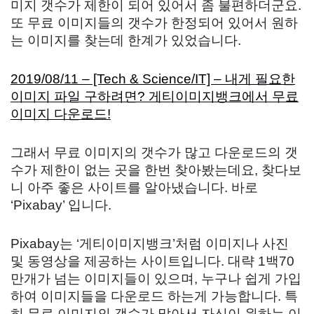
미지 갯수가 제한이 되어 있어서 좀 불편하더군요.
또 무료 이미지들의 갯수가 한정되어 있어서 원하
는 이미지를 찾는데 한계가 있었습니다.
2019/08/11 – [Tech & Science/IT] – 내게 필요한
이미지 파일 구하려면? 게티이미지뱅크에서 무료
이미지 다운로드!
그래서 무료 이미지의 갯수가 많고 다운로드의 갯
수가 제한이 없는 곳을 한번 찾아봤는데요, 찾다보
니 아주 좋은 사이트를 알아냈습니다. 바로
‘Pixabay’ 입니다.
Pixabay는 ‘게티이미지뱅크’처럼 이미지나 사진
및 동영상을 제공하는 사이트입니다. 대략 1백70
만개가 넘는 이미지들이 있으며, 누구나 쉽게 가입
하여 이미지들을 다운로드 하는게 가능합니다. 특
히 무료 이미지의 갯수가 많아서 자신이 원하는 이