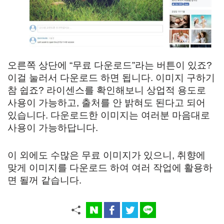
오른쪽 상단에 “무료 다운로드”라는 버튼이 있죠?
이걸 눌러서 다운로드 하면 됩니다. 이미지 구하기
참 쉽죠? 라이센스를 확인해보니 상업적 용도로
사용이 가능하고, 출처를 안 밝혀도 된다고 되어
있습니다. 다운로드한 이미지는 여러분 마음대로
사용이 가능하답니다.
이 외에도 수많은 무료 이미지가 있으니, 취향에
맞게 이미지를 다운로드 하여 여러 작업에 활용하
면 될꺼 같습니다.