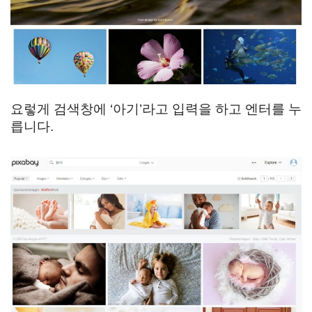
요렇게 검색창에 ‘아기’라고 입력을 하고 엔터를 누
릅니다.