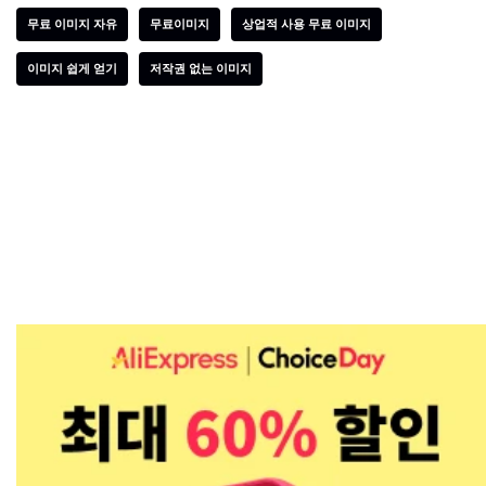
무료 이미지 자유
무료이미지
상업적 사용 무료 이미지
이미지 쉽게 얻기
저작권 없는 이미지