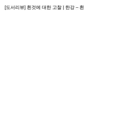
[도서리뷰] 흰것에 대한 고찰 | 한강 – 흰