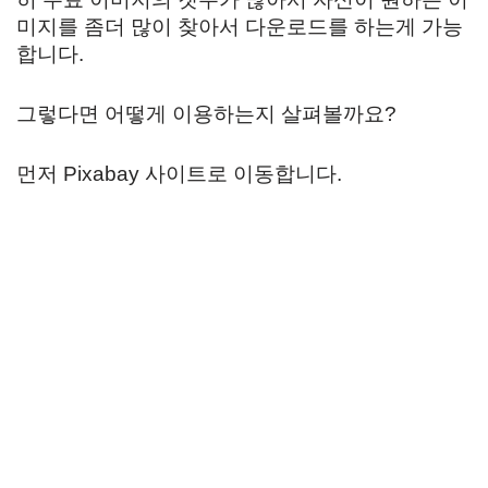
미지를 좀더 많이 찾아서 다운로드를 하는게 가능
합니다.
그렇다면 어떻게 이용하는지 살펴볼까요?
먼저 Pixabay 사이트로 이동합니다.