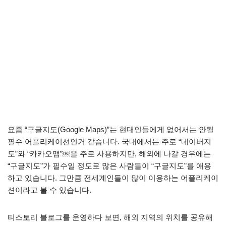
요즘 “구글지도(Google Maps)”는 현대인들에게 없어서는 안될
필수 어플리케이션인거 같습니다. 국내에서는 주로 “네이버지
도”와 “카카오맵”￼을 주로 사용하지만, 해외에 나갈 경우에는
“구글지도”가 필수일 정도로 많은 사람들이 “구글지도”를 애용
하고 있습니다. 그만큼 전세계인들이 많이 이용하는 어플리케이
션이라고 볼 수 있습니다.
티스토리 블로그를 운영하다 보면, 해외 지역의 위치를 공유해