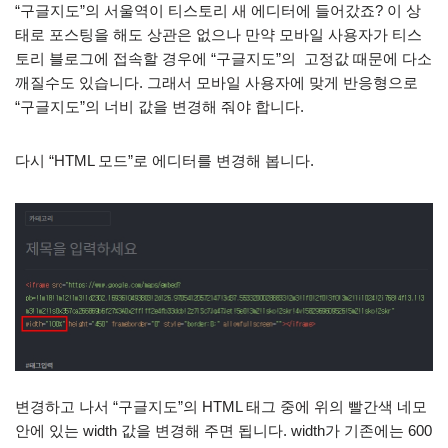
“구글지도”의 서울역이 티스토리 새 에디터에 들어갔죠? 이 상
태로 포스팅을 해도 상관은 없으나 만약 모바일 사용자가 티스
토리 블로그에 접속할 경우에 “구글지도”의 고정값 때문에 다소
깨질수도 있습니다. 그래서 모바일 사용자에 맞게 반응형으로
“구글지도”의 너비 값을 변경해 줘야 합니다.
다시 “HTML 모드”로 에디터를 변경해 봅니다.
변경하고 나서 “구글지도”의 HTML 태그 중에 위의 빨간색 네모
안에 있는 width 값을 변경해 주면 됩니다. width가 기존에는 600