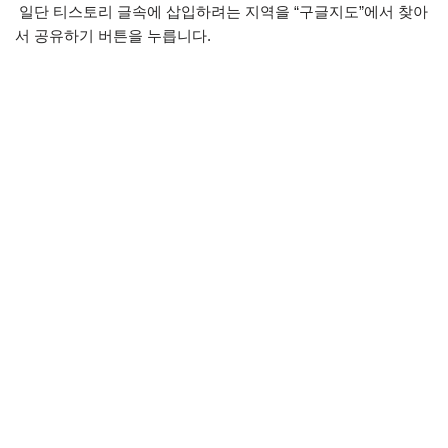
일단 티스토리 글속에 삽입하려는 지역을 “구글지도”에서 찾아
서 공유하기 버튼을 누릅니다.