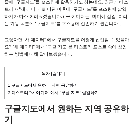
줄때 “구글지도”를 포스팅에 활용하기도 하는데요, 최근에 티스
토리가 “새 에디터”로 바뀐 이후에 “구글지도”를 포스팅에 삽입
하기가 다소 어려워졌습니다. ( 구 에디터는 “미디어 삽입” 이라
는 기능 덕분에 “구글지도”를 포스팅에 삽입하기 쉽습니다. )
그렇다면 “새 에디터” 에서 구글지도를 어떻게 삽입할 수 있을까
요? “새 에디터” 에서 “구글 지도”를 티스토리 포스트 속에 삽입
하는 방법에 대해 알아보겠습니다.
목차
[
숨기기
]
1
구글지도에서 원하는 지역 공유하기
2
티스토리 “새 에디터”에서 “구글 지도” 삽입하기
구글지도에서 원하는 지역 공유하
기