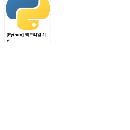
[Python] 팩토리얼 계
산