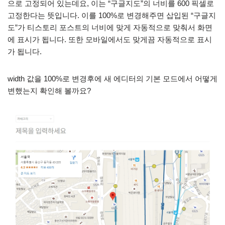
으로 고정되어 있는데요, 이는 “구글지도”의 너비를 600 픽셀로
고정한다는 뜻입니다. 이를 100%로 변경해주면 삽입된 “구글지
도”가 티스토리 포스트의 너비에 맞게 자동적으로 맞춰서 화면
에 표시가 됩니다. 또한 모바일에서도 맞게끔 자동적으로 표시
가 됩니다.
width 값을 100%로 변경후에 새 에디터의 기본 모드에서 어떻게
변했는지 확인해 볼까요?