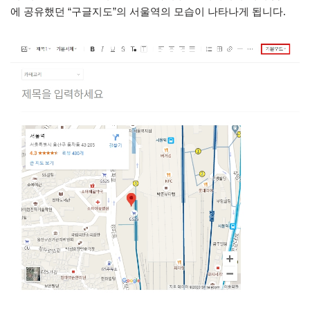
에 공유했던 “구글지도”의 서울역의 모습이 나타나게 됩니다.