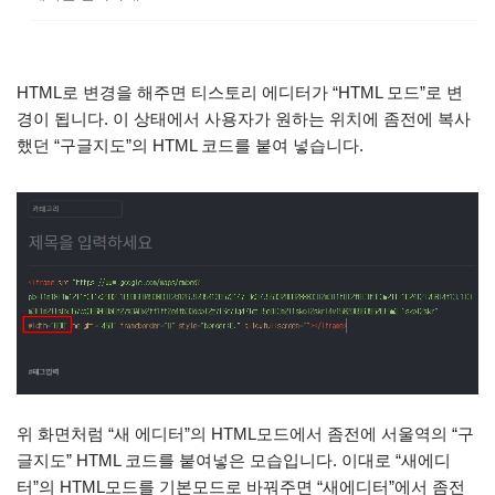
HTML로 변경을 해주면 티스토리 에디터가 “HTML 모드”로 변
경이 됩니다. 이 상태에서 사용자가 원하는 위치에 좀전에 복사
했던 “구글지도”의 HTML 코드를 붙여 넣습니다.
위 화면처럼 “새 에디터”의 HTML모드에서 좀전에 서울역의 “구
글지도” HTML 코드를 붙여넣은 모습입니다. 이대로 “새에디
터”의 HTML모드를 기본모드로 바꿔주면 “새에디터”에서 좀전