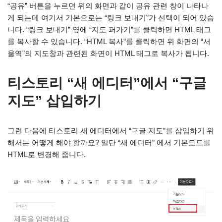
“공유” 버튼을 누르면 위의 화면과 같이 공유 관련 창이 나타나
게 되는데 여기서 기본으로는 “링크 보내기”가 선택이 되어 있습
니다. “링크 보내기” 옆에 “지도 퍼가기”를 클릭하면 HTML 태그
를 복사할 수 있습니다. “HTML 복사”를 클릭하면 위 화면의 “서
울역”의 지도창과 관련된 화면이 HTML 태그로 복사가 됩니다.
티스토리 “새 에디터”에서 “구글
지도” 삽입하기
그런 다음에 티스토리 새 에디터에서 “구글 지도”를 삽입하기 위
해서는 어떻게 해야 할까요? 일단 “새 에디터” 에서 기본모드를
HTML로 변경해 줍니다.