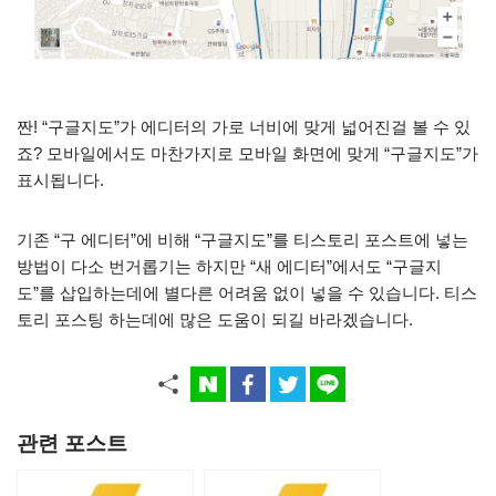
짠! “구글지도”가 에디터의 가로 너비에 맞게 넓어진걸 볼 수 있
죠? 모바일에서도 마찬가지로 모바일 화면에 맞게 “구글지도”가
표시됩니다.
기존 “구 에디터”에 비해 “구글지도”를 티스토리 포스트에 넣는
방법이 다소 번거롭기는 하지만 “새 에디터”에서도 “구글지
도”를 삽입하는데에 별다른 어려움 없이 넣을 수 있습니다. 티스
토리 포스팅 하는데에 많은 도움이 되길 바라겠습니다.
관련 포스트