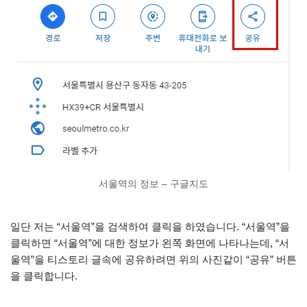
서울역의 정보 – 구글지도
일단 저는 “서울역”을 검색하여 클릭을 하였습니다. “서울역”을
클릭하면 “서울역”에 대한 정보가 왼쪽 화면에 나타나는데, “서
울역”을 티스토리 글속에 공유하려면 위의 사진같이 “공유” 버튼
을 클릭합니다.