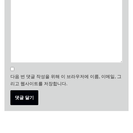
다음 번 댓글 작성을 위해 이 브라우저에 이름, 이메일, 그
리고 웹사이트를 저장합니다.