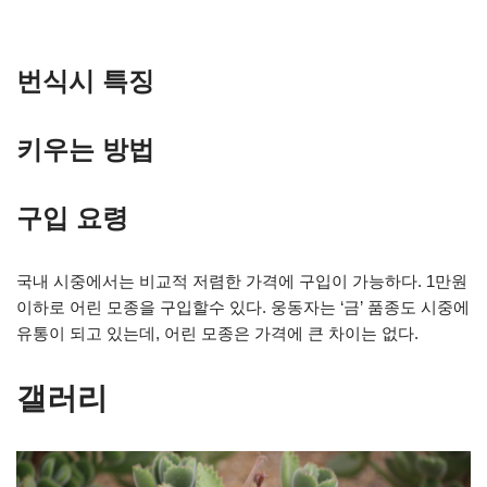
번식시 특징
키우는 방법
구입 요령
국내 시중에서는 비교적 저렴한 가격에 구입이 가능하다. 1만원
이하로 어린 모종을 구입할수 있다. 웅동자는 ‘금’ 품종도 시중에
유통이 되고 있는데, 어린 모종은 가격에 큰 차이는 없다.
갤러리