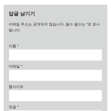
답글 남기기
이메일 주소는 공개되지 않습니다.
필수 필드는
*
로 표시
됩니다
이름
*
이메일
*
웹사이트
댓글
*