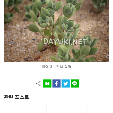
촬영지 – 전남 함평
관련 포스트