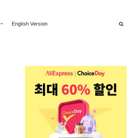
English Version