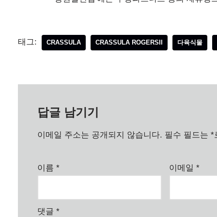
태그:
CRASSULA
CRASSULA ROGERSII
다육식물
답글 남기기
이메일 주소는 공개되지 않습니다.
필수 필드는
*
이름
*
이메일
*
댓글
*