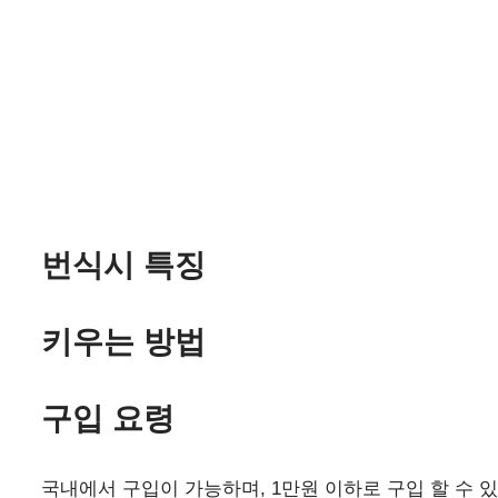
번식시 특징
키우는 방법
구입 요령
국내에서 구입이 가능하며, 1만원 이하로 구입 할 수 있