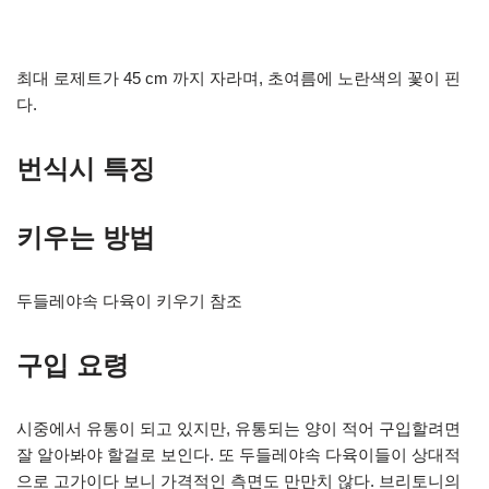
최대 로제트가 45 cm 까지 자라며, 초여름에 노란색의 꽃이 핀
다.
번식시 특징
키우는 방법
두들레야속 다육이 키우기 참조
구입 요령
시중에서 유통이 되고 있지만, 유통되는 양이 적어 구입할려면
잘 알아봐야 할걸로 보인다. 또 두들레야속 다육이들이 상대적
으로 고가이다 보니 가격적인 측면도 만만치 않다. 브리토니의