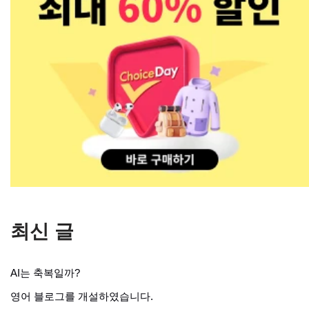
최신 글
AI는 축복일까?
영어 블로그를 개설하였습니다.