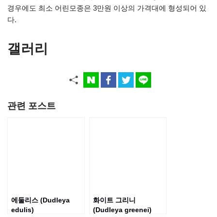
경우에도 최소 어린모종은 3만원 이상의 가격대에 형성되어 있
다.
갤러리
관련 포스트
에둘리스 (Dudleya
화이트 그리니
edulis)
(Dudleya greenei)