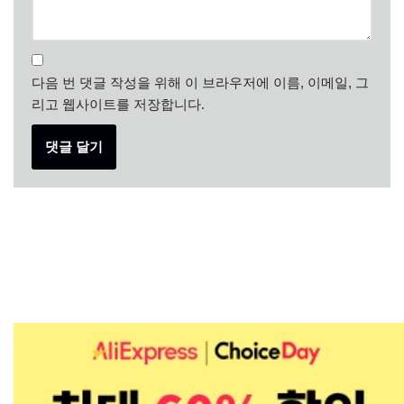
다음 번 댓글 작성을 위해 이 브라우저에 이름, 이메일, 그
리고 웹사이트를 저장합니다.