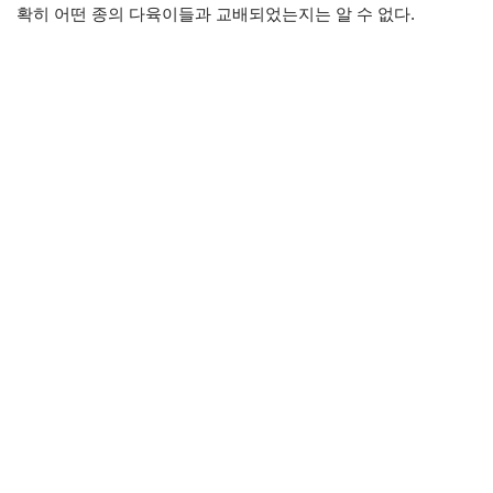
확히 어떤 종의 다육이들과 교배되었는지는 알 수 없다.