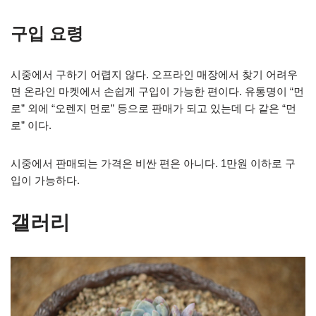
구입 요령
시중에서 구하기 어렵지 않다. 오프라인 매장에서 찾기 어려우
면 온라인 마켓에서 손쉽게 구입이 가능한 편이다. 유통명이 “먼
로” 외에 “오렌지 먼로” 등으로 판매가 되고 있는데 다 같은 “먼
로” 이다.
시중에서 판매되는 가격은 비싼 편은 아니다. 1만원 이하로 구
입이 가능하다.
갤러리