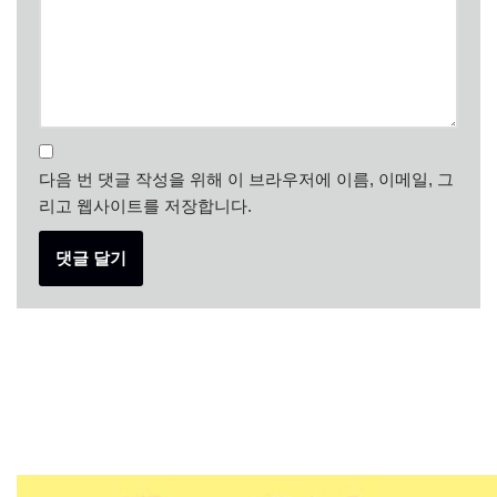
다음 번 댓글 작성을 위해 이 브라우저에 이름, 이메일, 그
리고 웹사이트를 저장합니다.