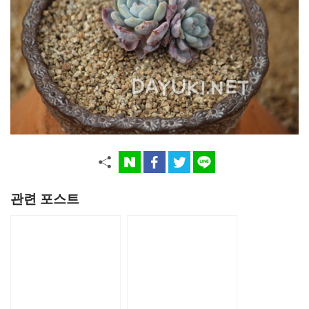
관련 포스트