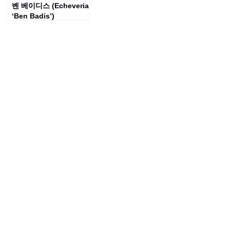
벤 베이디스 (Echeveria
‘Ben Badis’)