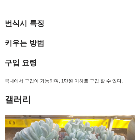
번식시 특징
키우는 방법
구입 요령
국내에서 구입이 가능하며, 1만원 이하로 구입 할 수 있다.
갤러리