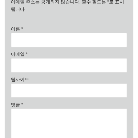
이메일 주소는 공개되지 않습니다.
필수 필드는
*
로 표시
됩니다
이름
*
이메일
*
웹사이트
댓글
*