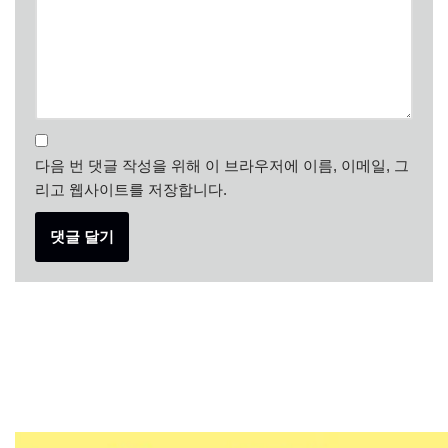
다음 번 댓글 작성을 위해 이 브라우저에 이름, 이메일, 그
리고 웹사이트를 저장합니다.