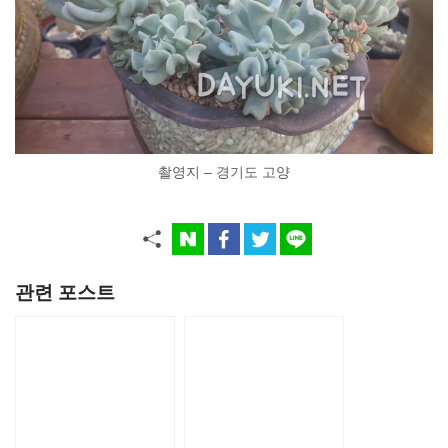
촬영지 – 경기도 고양
관련 포스트