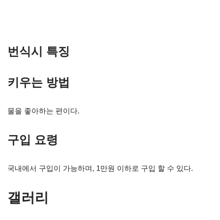
번식시 특징
키우는 방법
물을 좋아하는 편이다.
구입 요령
국내에서 구입이 가능하며, 1만원 이하로 구입 할 수 있다.
갤러리