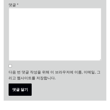
댓글
*
다음 번 댓글 작성을 위해 이 브라우저에 이름, 이메일, 그
리고 웹사이트를 저장합니다.