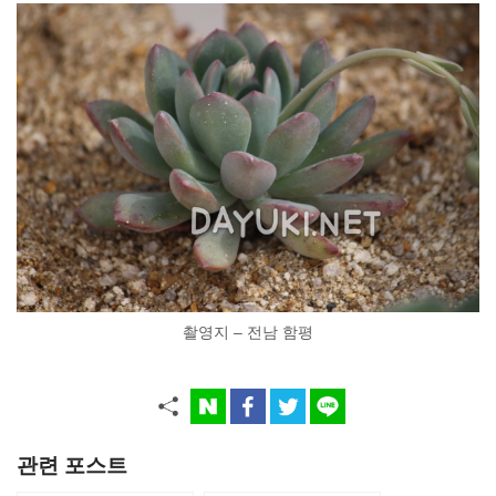
촬영지 – 전남 함평
관련 포스트