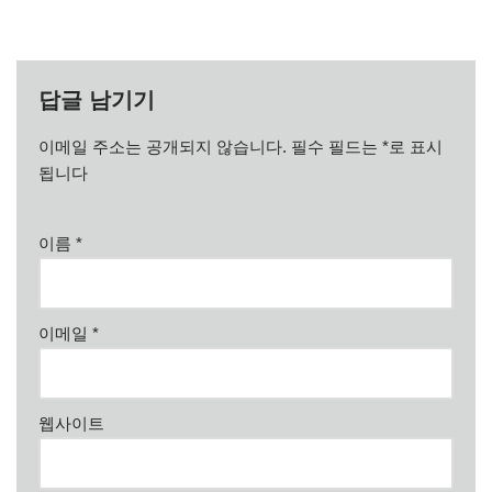
답글 남기기
이메일 주소는 공개되지 않습니다.
필수 필드는
*
로 표시
됩니다
이름
*
이메일
*
웹사이트