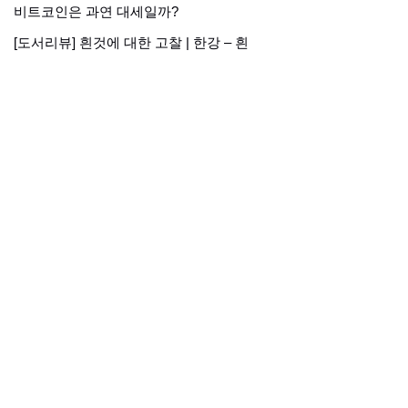
비트코인은 과연 대세일까?
[도서리뷰] 흰것에 대한 고찰 | 한강 – 흰