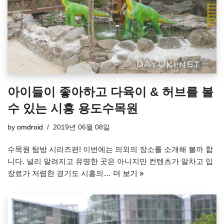
아이들이 좋아하고 다육이 & 허브를 볼
수 있는 시흥 용도수목원
by
omdroid
2019년 06월 08일
수목원 탐방 시리즈편! 이번에는 의외의 장소를 소개해 볼까 합
니다. 널리 알려지고 유명한 곳은 아니지만 컨텐츠가 알차고 입
장료가 저렴한 경기도 시흥의…
더 보기 »