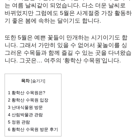
는 여름 날씨같이 되었습니다. 다소 더운 날씨로
바뀌었지만 그럼에도 5월은 사계절중 가장 활동하
기 좋은 봄에 속하는 달이기도 합니다.
또한 5월은 예쁜 꽃들이 만개하는 시기이기도 합
니다. 그래서 가만히 있을 수 없어서 꽃놀이를 싱
그러운 수목들과 함께 즐길 수 있는 곳을 다녀왔습
니다. 그곳은… 여주의 ‘황학산 수목원’입니다.
목차
[
숨기기
]
1
황학산 수목원은?
2
황학산 수목원 입장
3
난대식물원 방문
4
산림박물관 관람
5
정원 관람
6
황학산 수목원 방문 후기