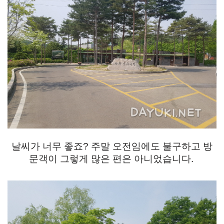
날씨가 너무 좋죠? 주말 오전임에도 불구하고 방
문객이 그렇게 많은 편은 아니었습니다.