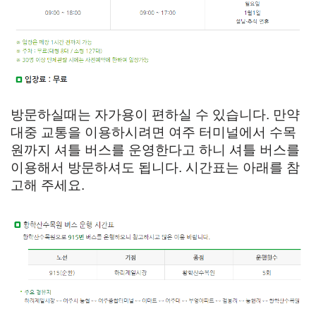
방문하실때는 자가용이 편하실 수 있습니다. 만약
대중 교통을 이용하시려면 여주 터미널에서 수목
원까지 셔틀 버스를 운영한다고 하니 셔틀 버스를
이용해서 방문하셔도 됩니다. 시간표는 아래를 참
고해 주세요.