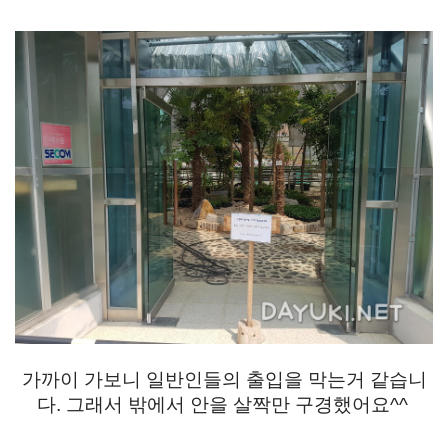
가까이 가보니 일반인들의 출입을 막는거 같습니
다. 그래서 밖에서 안을 살짝만 구경했어요^^