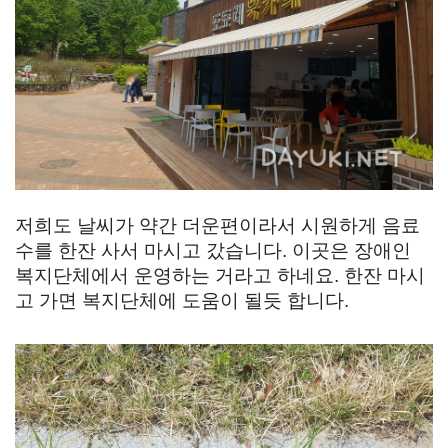
저희도 날씨가 약간 더운편이라서 시원하게 음료
수를 한잔 사서 마시고 갔습니다. 이곳은 장애인
복지단체에서 운영하는 거라고 하네요. 한잔 마시
고 가면 복지단체에 도움이 될듯 합니다.