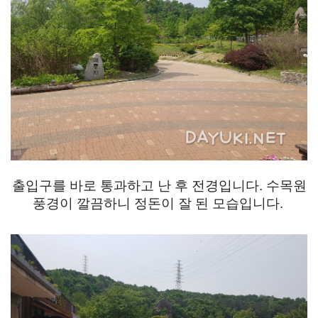
출입구를 바로 통과하고 난 후 전경입니다. 수목원
풍경이 깔끔하니 정돈이 잘 된 모습입니다.