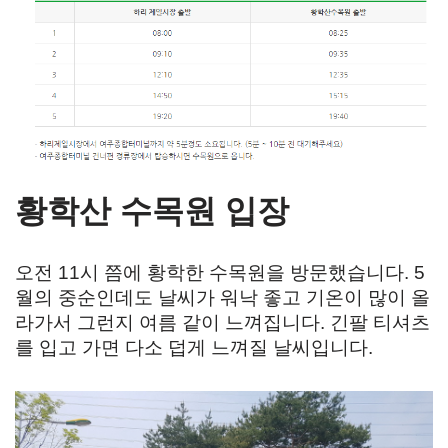
황학산 수목원 입장
오전 11시 쯤에 황학한 수목원을 방문했습니다. 5
월의 중순인데도 날씨가 워낙 좋고 기온이 많이 올
라가서 그런지 여름 같이 느껴집니다. 긴팔 티셔츠
를 입고 가면 다소 덥게 느껴질 날씨입니다.