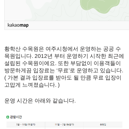
황학산 수목원은 여주시청에서 운영하는 공공 수
목원입니다. 2012년 부터 운영하기 시작한 최근에
설립된 수목원이에요. 또한 부담없이 이용객들이
방문하게끔 입장료는 ‘무료’로 운영하고 있습니다.
( 가본 결과 입장료를 받아도 될 만큼 무료 입장이
고맙게 느껴졌습니다. )
운영 시간은 아래와 같습니다.