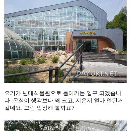
요기가 난대식물원으로 들어가는 입구 되겠습니
다. 온실이 생각보다 꽤 크고, 지은지 얼마 안된거
같네요. 그럼 입장해 볼까요?