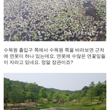
수목원 출입구 쪽에서 수목원 쪽을 바라보면 근처
에 연못이 하나 있는데요, 연못에 수많은 연꽃잎들
이 자라고 있네요. 정말 장관이죠?