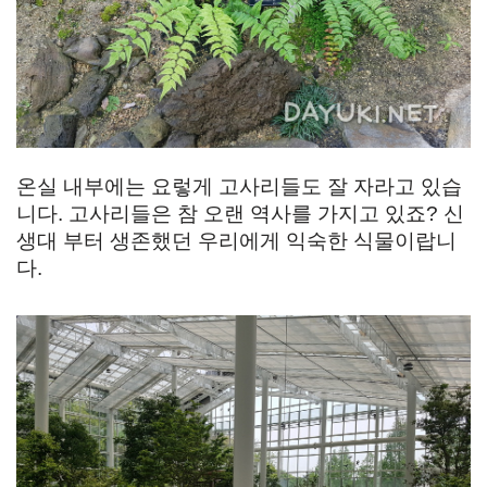
온실 내부에는 요렇게 고사리들도 잘 자라고 있습
니다. 고사리들은 참 오랜 역사를 가지고 있죠? 신
생대 부터 생존했던 우리에게 익숙한 식물이랍니
다.