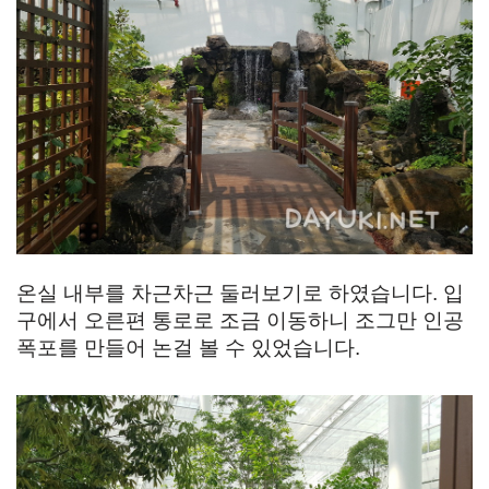
온실 내부를 차근차근 둘러보기로 하였습니다. 입
구에서 오른편 통로로 조금 이동하니 조그만 인공
폭포를 만들어 논걸 볼 수 있었습니다.