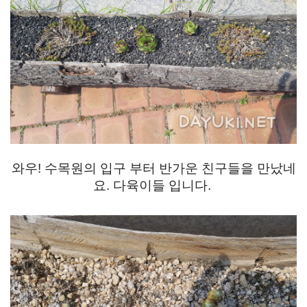
와우! 수목원의 입구 부터 반가운 친구들을 만났네
요. 다육이들 입니다.