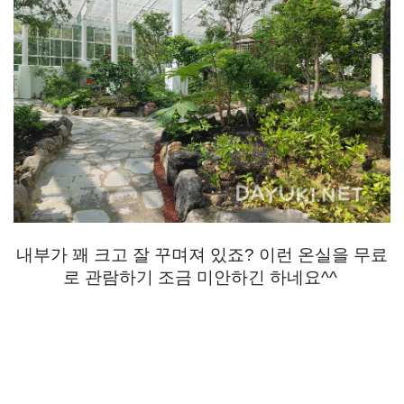
내부가 꽤 크고 잘 꾸며져 있죠? 이런 온실을 무료
로 관람하기 조금 미안하긴 하네요^^