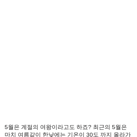
5월은 계절의 여왕이라고도 하죠? 최근의 5월은
마치 여름같이 한낮에는 기온이 30도 까지 올라가