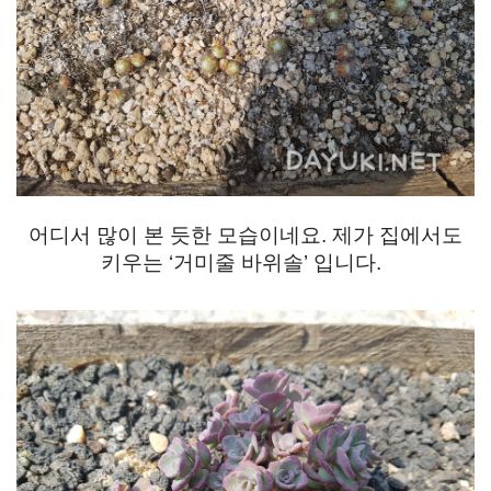
어디서 많이 본 듯한 모습이네요. 제가 집에서도
키우는 ‘거미줄 바위솔’ 입니다.