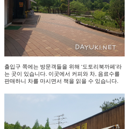
출입구 쪽에는 방문객들을 위해 ‘도토리북까페’라
는 곳이 있습니다. 이곳에서 커피와 차, 음료수를
판매하니 차를 마시면서 책을 읽을 수 있습니다.