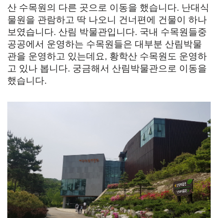
산 수목원의 다른 곳으로 이동을 했습니다. 난대식
물원을 관람하고 딱 나오니 건너편에 건물이 하나
보였습니다. 산림 박물관입니다. 국내 수목원들중
공공에서 운영하는 수목원들은 대부분 산림박물
관을 운영하고 있는데요, 황학산 수목원도 운영하
고 있나 봅니다. 궁금해서 산림박물관으로 이동을
했습니다.