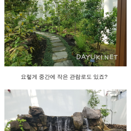
요렇게 중간에 작은 관람로도 있죠?