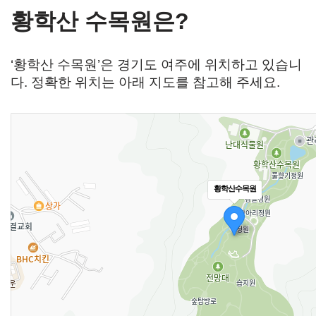
황학산 수목원은?
‘황학산 수목원’은 경기도 여주에 위치하고 있습니
다. 정확한 위치는 아래 지도를 참고해 주세요.
황학산수목원