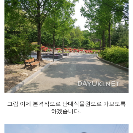
그럼 이제 본격적으로 난대식물원으로 가보도록
하겠습니다.