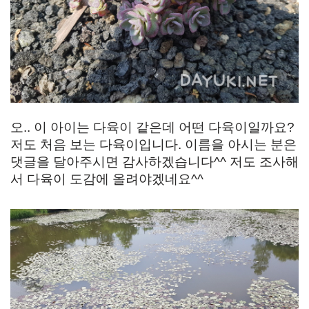
오.. 이 아이는 다육이 같은데 어떤 다육이일까요?
저도 처음 보는 다육이입니다. 이름을 아시는 분은
댓글을 달아주시면 감사하겠습니다^^ 저도 조사해
서 다육이 도감에 올려야겠네요^^