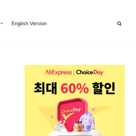
English Version