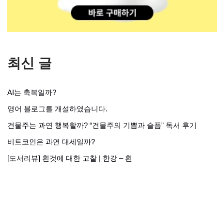
최신 글
AI는 축복일까?
영어 블로그를 개설하였습니다.
건물주는 과연 행복할까? “건물주의 기쁨과 슬픔” 독서 후기
비트코인은 과연 대세일까?
[도서리뷰] 흰것에 대한 고찰 | 한강 – 흰