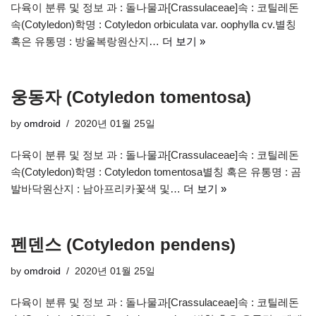
다육이 분류 및 정보 과 : 돌나물과[Crassulaceae]속 : 코틸레돈
속(Cotyledon)학명 : Cotyledon orbiculata var. oophylla cv.별칭
혹은 유통명 : 방울복랑원산지…
더 보기 »
웅동자 (Cotyledon tomentosa)
by
omdroid
2020년 01월 25일
다육이 분류 및 정보 과 : 돌나물과[Crassulaceae]속 : 코틸레돈
속(Cotyledon)학명 : Cotyledon tomentosa별칭 혹은 유통명 : 곰
발바닥원산지 : 남아프리카꽃색 및…
더 보기 »
펜덴스 (Cotyledon pendens)
by
omdroid
2020년 01월 25일
다육이 분류 및 정보 과 : 돌나물과[Crassulaceae]속 : 코틸레돈