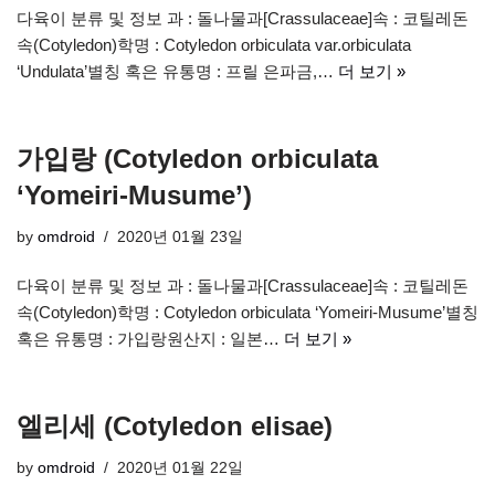
다육이 분류 및 정보 과 : 돌나물과[Crassulaceae]속 : 코틸레돈
속(Cotyledon)학명 : Cotyledon orbiculata var.orbiculata
‘Undulata’별칭 혹은 유통명 : 프릴 은파금,…
더 보기 »
가입랑 (Cotyledon orbiculata
‘Yomeiri-Musume’)
by
omdroid
2020년 01월 23일
다육이 분류 및 정보 과 : 돌나물과[Crassulaceae]속 : 코틸레돈
속(Cotyledon)학명 : Cotyledon orbiculata ‘Yomeiri-Musume’별칭
혹은 유통명 : 가입랑원산지 : 일본…
더 보기 »
엘리세 (Cotyledon elisae)
by
omdroid
2020년 01월 22일