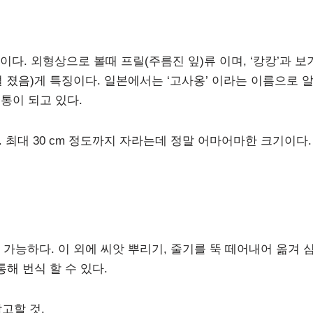
. 외형상으로 볼때 프릴(주름진 잎)류 이며, ‘캉캉’과 보
 졌음)게 특징이다. 일본에서는 ‘고사옹’ 이라는 이름으로 
통이 되고 있다.
. 최대 30 cm 정도까지 자라는데 정말 어마어마한 크기이다.
가능하다. 이 외에 씨앗 뿌리기, 줄기를 뚝 떼어내어 옮겨 
통해 번식 할 수 있다.
고할 것.