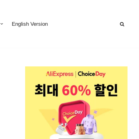
English Version