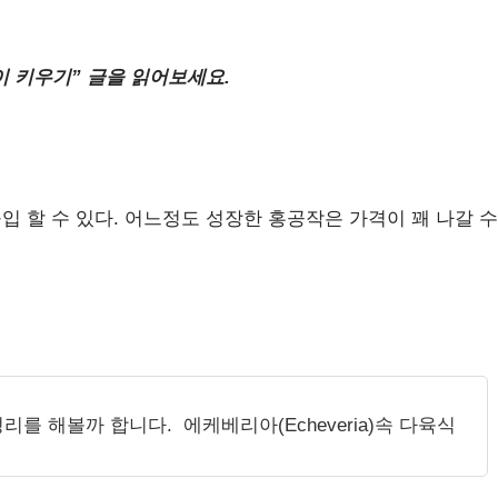
이 키우기” 글을 읽어보세요.
 할 수 있다. 어느정도 성장한 홍공작은 가격이 꽤 나갈 수
 해볼까 합니다. 에케베리아(Echeveria)속 다육식