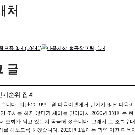
매처
 글
 인기순위 집계
았습니다. 지난 2019년 1월 다육이넷에서 인기가 많은 다육이
안 조사를 하지 않다가 새해를 맞이해서 2020년 1월에는 현
 조회가 되고 있는지 궁금해 졌습니다. 그래서 그 조회수
리를 해보도록 하겠습니다. 2020년 1월에는 과연 어떤 다육