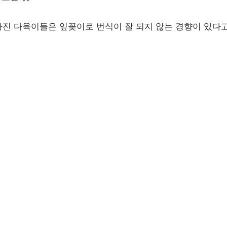
가진 다육이들은 잎꽂이로 번식이 잘 되지 않는 경향이 있다