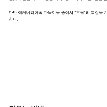
다만 에케베리아속 다육이들 중에서 “프릴”의 특징을 
한다.