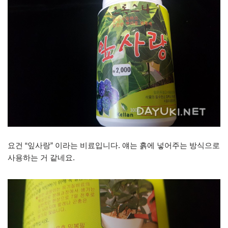
요건 “잎사랑” 이라는 비료입니다. 얘는 흙에 넣어주는 방식으로
사용하는 거 같네요.