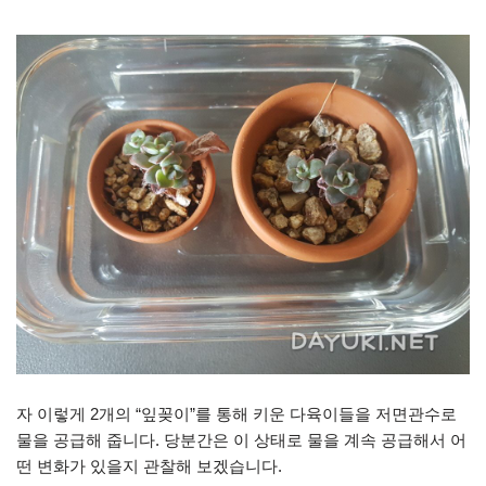
자 이렇게 2개의 “잎꽂이”를 통해 키운 다육이들을 저면관수로
물을 공급해 줍니다. 당분간은 이 상태로 물을 계속 공급해서 어
떤 변화가 있을지 관찰해 보겠습니다.