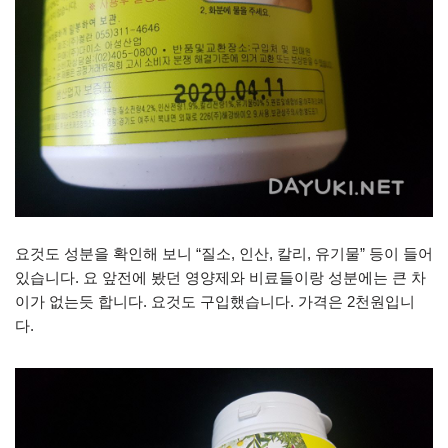
요것도 성분을 확인해 보니 “질소, 인산, 칼리, 유기물” 등이 들어
있습니다. 요 앞전에 봤던 영양제와 비료들이랑 성분에는 큰 차
이가 없는듯 합니다. 요것도 구입했습니다. 가격은 2천원입니
다.