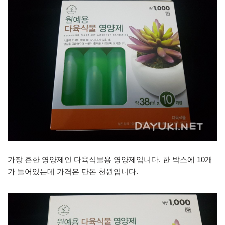
가장 흔한 영양제인 다육식물용 영양제입니다. 한 박스에 10개
가 들어있는데 가격은 단돈 천원입니다.