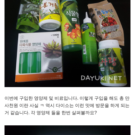
이번에 구입한 영양제 및 비료입니다. 이렇게 구입을 해도 총 만
사천원 이란 사실 ㅋ 역시 다이소는 이런 맛에 방문을 하게 되는
거 같습니다. 각 영양제 들을 한번 살펴볼까요?