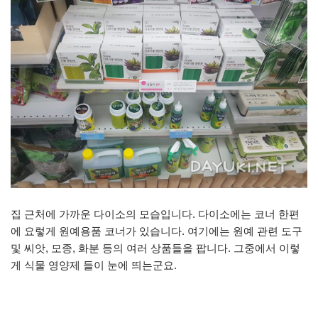
집 근처에 가까운 다이소의 모습입니다. 다이소에는 코너 한편
에 요렇게 원예용품 코너가 있습니다. 여기에는 원예 관련 도구
및 씨앗, 모종, 화분 등의 여러 상품들을 팝니다. 그중에서 이렇
게 식물 영양제 들이 눈에 띄는군요.