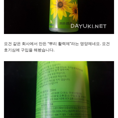
요건 같은 회사에서 만든 “뿌리 활력제”라는 영양제네요. 요건
호기심에 구입을 해봤습니다.