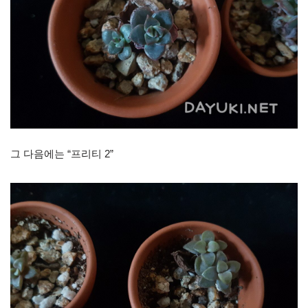
그 다음에는 “프리티 2”