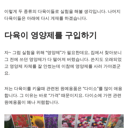
이렇게 두 종류의 다육이들로 실험을 해볼 생각입니다. 나머지
다육이들은 아래에 다시 게재를 하겠습니다.
다육이 영양제를 구입하기
자~ 그럼 실험을 위해 “영양제”가 필요한데요, 집에서 찾아보니
그 전에 쓰던 영양제가 다 떨어져 버렸습니다. 쓴지도 오래되었
고 영양제 자체를 잘 안썼는데 이참에 영양제를 사러 가야겠군
요.
저는 다육이를 키울때 관련된 원예용품은 “다이소”를 많이 애용
합니다. 그 이유는 바로 “가격” 때문이지요. 다이소에 가면 관련
원예용품이 꽤나 저렴합니다.