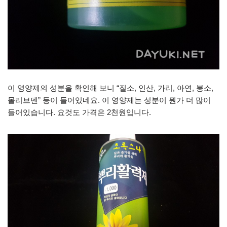
이 영양제의 성분을 확인해 보니 “질소, 인산, 가리, 아연, 붕소,
몰리브덴” 등이 들어있네요. 이 영양제는 성분이 뭔가 더 많이
들어있습니다. 요것도 가격은 2천원입니다.