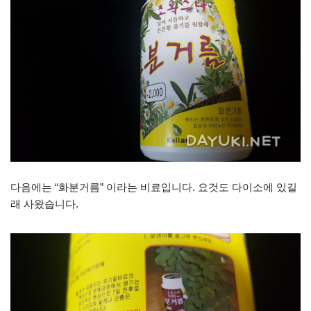
다음에는 “화분거름” 이라는 비료입니다. 요것도 다이소에 있길
래 사왔습니다.