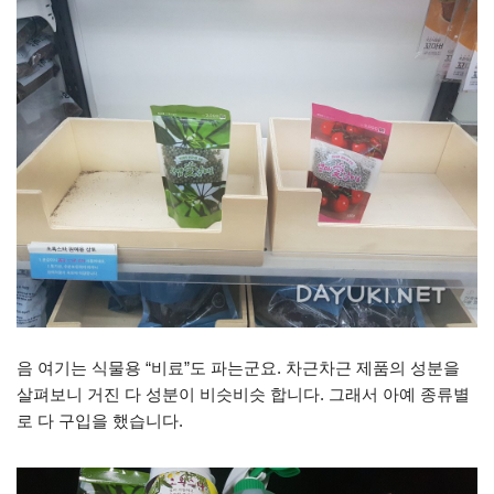
음 여기는 식물용 “비료”도 파는군요. 차근차근 제품의 성분을
살펴보니 거진 다 성분이 비슷비슷 합니다. 그래서 아예 종류별
로 다 구입을 했습니다.