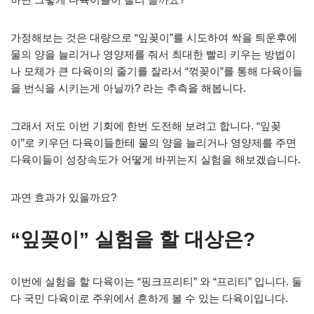
가정해보는 것은 대량으로 “잎꽂이”를 시도하여 싹을 틔운후에
물의 양을 늘리거나 영양제를 줘서 최대한 빨리 키우는 방법이
나 모체가 큰 다육이의 줄기를 잘라서 “꺾꽂이”를 통해 다육이들
을 번식을 시키는게 아닐까? 라는 추측을 해봅니다.
그래서 저도 이번 기회에 한번 도전해 보려고 합니다. “잎꽂
이”로 키우던 다육이들한테 물의 양을 늘리거나 영양제를 주면
다육이들이 성장속도가 어떻게 바뀌는지 실험을 해보겠습니다.
과연 효과가 있을까요?
“잎꽂이” 실험을 할 대상은?
이번에 실험을 할 다육이는 “핑크프리티” 와 “프리티” 입니다. 둘
다 국민 다육이로 주위에서 흔하게 볼 수 있는 다육이입니다.