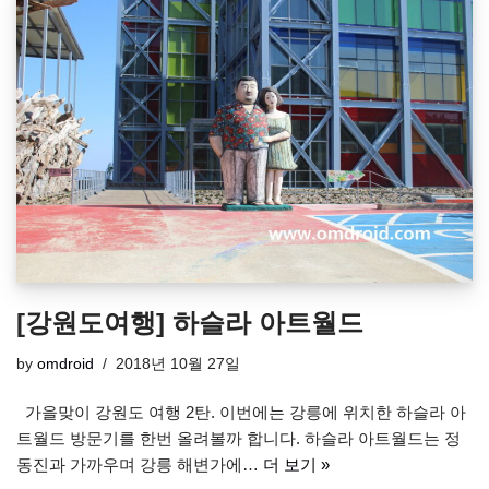
[강원도여행] 하슬라 아트월드
by
omdroid
2018년 10월 27일
가을맞이 강원도 여행 2탄. 이번에는 강릉에 위치한 하슬라 아
트월드 방문기를 한번 올려볼까 합니다. 하슬라 아트월드는 정
동진과 가까우며 강릉 해변가에…
더 보기 »