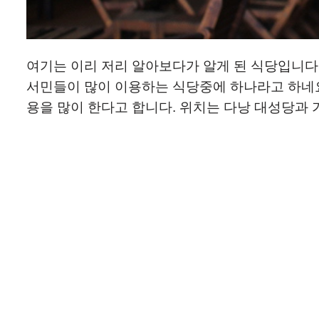
여기는 이리 저리 알아보다가 알게 된 식당입니다
서민들이 많이 이용하는 식당중에 하나라고 하네요
용을 많이 한다고 합니다. 위치는 다낭 대성당과 