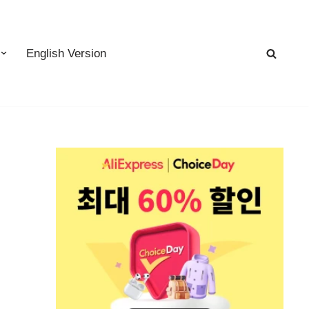
English Version