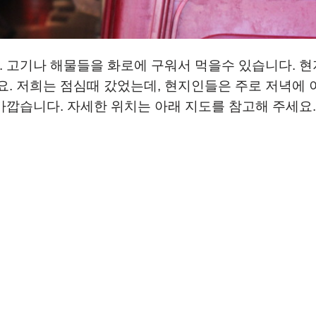
. 고기나 해물들을 화로에 구워서 먹을수 있습니다. 현
. 저희는 점심때 갔었는데, 현지인들은 주로 저녁에 
가깝습니다. 자세한 위치는 아래 지도를 참고해 주세요.