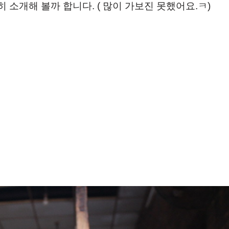
소개해 볼까 합니다. ( 많이 가보진 못했어요.ㅋ)