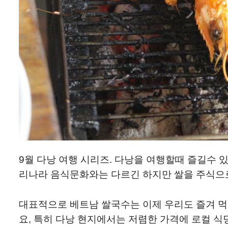
9월 다낭 여행 시리즈. 다낭을 여행할때 즐길수 
리나라 음식문화와는 다르긴 하지만 쌀을 주식으로
대표적으로 베트남 쌀국수는 이제 우리도 즐겨 
요, 특히 다낭 현지에서는 저렴한 가격에 로컬 