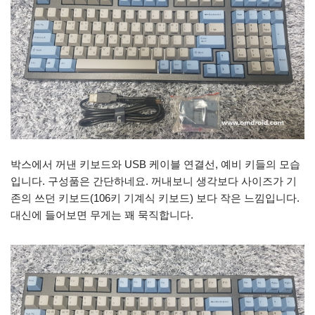
박스에서 꺼낸 키보드와 USB 케이블 연결선, 예비 키들의 모습
입니다. 구성품은 간단하네요. 꺼내보니 생각보다 사이즈가 기
존의 쓰던 키보드(106키 기계식 키보드) 보다 작은 느낌입니다.
대신에 들어보면 무게는 꽤 묵직합니다.