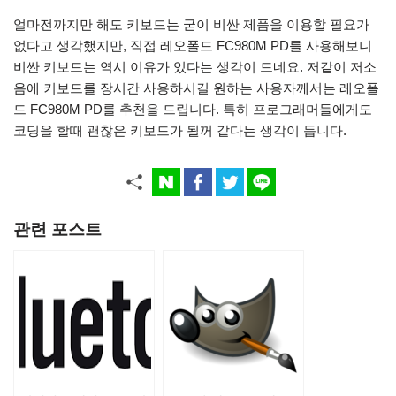
얼마전까지만 해도 키보드는 굳이 비싼 제품을 이용할 필요가
없다고 생각했지만, 직접 레오폴드 FC980M PD를 사용해보니
비싼 키보드는 역시 이유가 있다는 생각이 드네요. 저같이 저소
음에 키보드를 장시간 사용하시길 원하는 사용자께서는 레오폴
드 FC980M PD를 추천을 드립니다. 특히 프로그래머들에게도
코딩을 할때 괜찮은 키보드가 될꺼 같다는 생각이 듭니다.
관련 포스트