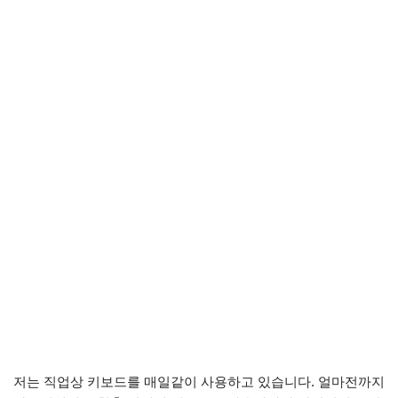
저는 직업상 키보드를 매일같이 사용하고 있습니다. 얼마전까지