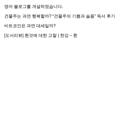
영어 블로그를 개설하였습니다.
건물주는 과연 행복할까? “건물주의 기쁨과 슬픔” 독서 후기
비트코인은 과연 대세일까?
[도서리뷰] 흰것에 대한 고찰 | 한강 – 흰