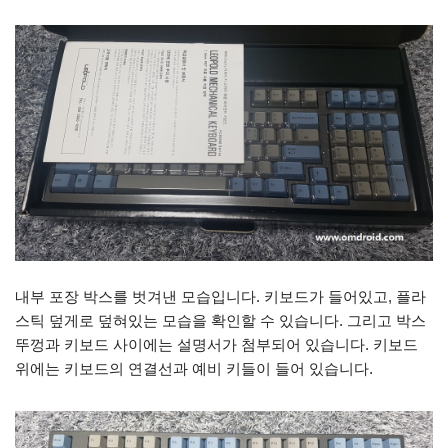
내부 포장 박스를 벗겨낸 모습입니다. 키보드가 들어있고, 플라
스틱 덮게로 덮혀있는 모습을 확인할 수 있습니다. 그리고 박스
뚜껑과 키보드 사이에는 설명서가 첨부되어 있습니다. 키보드
위에는 키보드의 연결선과 예비 키들이 들어 있습니다.