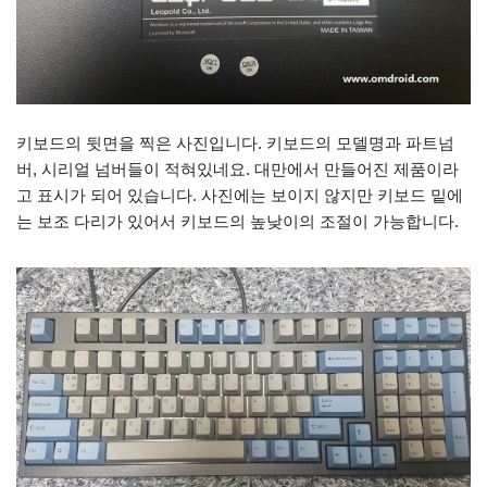
키보드의 뒷면을 찍은 사진입니다. 키보드의 모델명과 파트넘
버, 시리얼 넘버들이 적혀있네요. 대만에서 만들어진 제품이라
고 표시가 되어 있습니다. 사진에는 보이지 않지만 키보드 밑에
는 보조 다리가 있어서 키보드의 높낮이의 조절이 가능합니다.