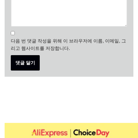
다음 번 댓글 작성을 위해 이 브라우저에 이름, 이메일, 그
리고 웹사이트를 저장합니다.