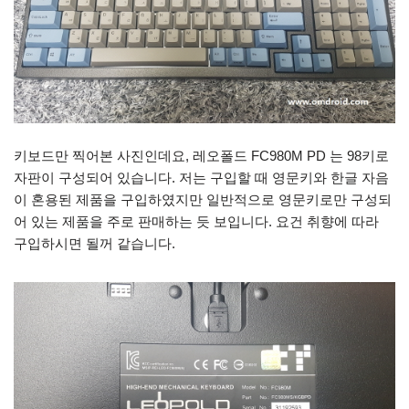
키보드만 찍어본 사진인데요, 레오폴드 FC980M PD 는 98키로
자판이 구성되어 있습니다. 저는 구입할 때 영문키와 한글 자음
이 혼용된 제품을 구입하였지만 일반적으로 영문키로만 구성되
어 있는 제품을 주로 판매하는 듯 보입니다. 요건 취향에 따라
구입하시면 될꺼 같습니다.