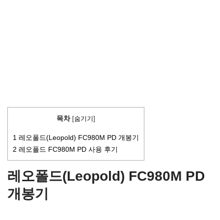
목차
[
숨기기
]
1
레오폴드(Leopold) FC980M PD 개봉기
2
레오폴드 FC980M PD 사용 후기
레오폴드(Leopold) FC980M PD
개봉기