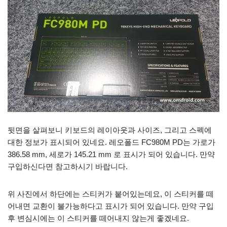
뒷면을 살펴보니 키보드의 레이아웃과 사이즈, 그리고 스펙에
대한 정보가 표시되어 있네요. 레오폴드 FC980M PD는 가로가
386.58 mm, 세로가 145.21 mm 로 표시가 되어 있습니다. 만약
구입하신다면 참고하시기 바랍니다.
위 사진에서 하단에는 스티커가 붙어있는데요, 이 스티커를 떼
어내면 교환이 불가능하다고 표시가 되어 있습니다. 만약 구입
후 변심시에는 이 스티커를 떼어내지 않는게 좋겠네요.