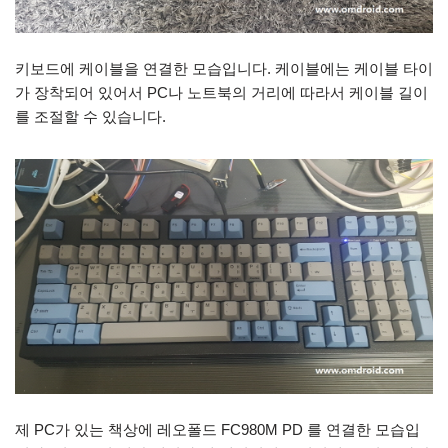
키보드에 케이블을 연결한 모습입니다. 케이블에는 케이블 타이
가 장착되어 있어서 PC나 노트북의 거리에 따라서 케이블 길이
를 조절할 수 있습니다.
제 PC가 있는 책상에 레오폴드 FC980M PD 를 연결한 모습입