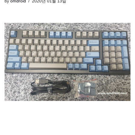
by
omdroid
2020년 01월 13일