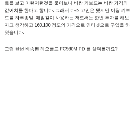
료를 보고 이런저런것을 물어보니 비싼 키보드는 비싼 가격의
값어치를 한다고 합니다. 그래서 다소 고민은 됐지만 이왕 키보
드를 하루종일, 매일같이 사용하는 저로써는 한번 투자를 해보
자고 생각하고 160,100 정도의 가격으로 인터넷으로 구입을 하
였습니다.
그럼 한번 배송된 레오폴드 FC980M PD 를 살펴볼까요?