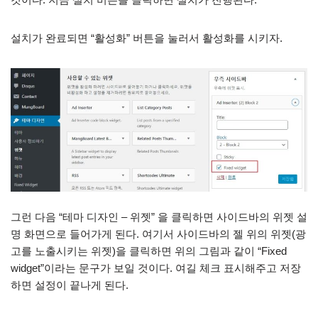
설치가 완료되면 “활성화” 버튼을 눌러서 활성화를 시키자.
그런 다음 “테마 디자인 – 위젯” 을 클릭하면 사이드바의 위젯 설
명 화면으로 들어가게 된다. 여기서 사이드바의 젤 위의 위젯(광
고를 노출시키는 위젯)을 클릭하면 위의 그림과 같이 “Fixed
widget”이라는 문구가 보일 것이다. 여길 체크 표시해주고 저장
하면 설정이 끝나게 된다.