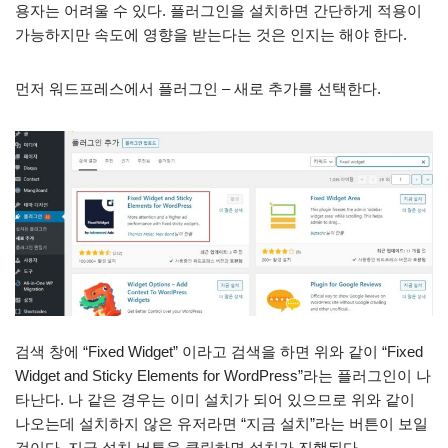
용자는 어려울 수 있다. 플러그인을 설치하면 간단하게 적용이
가능하지만 속도에 영향을 받는다는 것은 인지는 해야 한다.
먼저 워드프레스에서 플러그인 – 새로 추가를 선택한다.
검색 창에 “Fixed Widget” 이라고 검색을 하면 위와 같이 “Fixed
Widget and Sticky Elements for WordPress”라는 플러그인이 나
타난다. 나 같은 경우는 이미 설치가 되어 있으므로 위와 같이
나오는데 설치하지 않은 유저라면 “지금 설치”라는 버튼이 보일
것이다. 지금 설치 버튼을 클릭하면 설치가 진행된다.