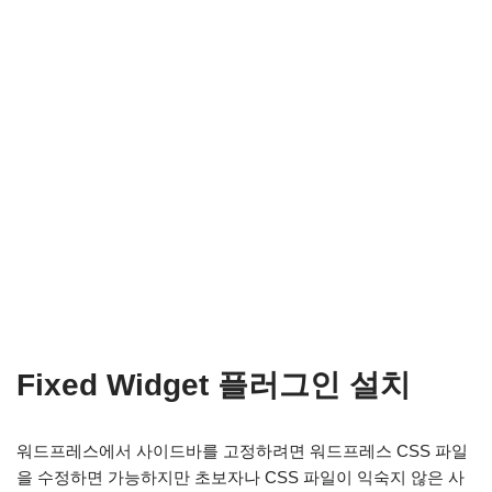
Fixed Widget 플러그인 설치
워드프레스에서 사이드바를 고정하려면 워드프레스 CSS 파일
을 수정하면 가능하지만 초보자나 CSS 파일이 익숙지 않은 사