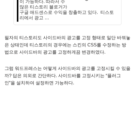
이 가능하다. 따라서 수
많은 티스토리 블로거가
구글 애드센스로 수익을 창출하고 있다. 티스토
리에서 광고 …
필자의 티스토리도 사이드바의 광고를 고정 형태로 일단 바꿔놓
은 상태인데 티스토리의 경우에는 스킨의 CSS를 수정하는 방
법으로 사이드바의 광고를 고정하게끔 변경하였다.
그럼 워드프레스는 어떻게 사이드바의 광고를 고정시킬 수 있을
까? 답은 의외로 간단하다. 사이드바를 고정시키는 “플러그
인”을 설치하여 설정하면 가능하다.