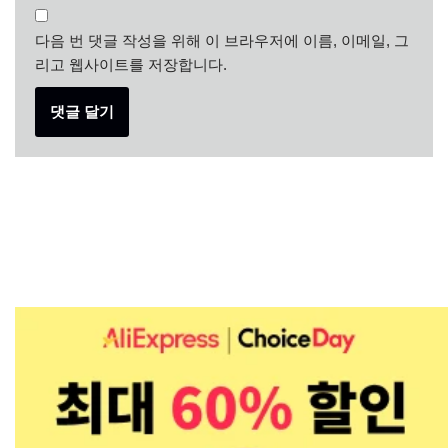
다음 번 댓글 작성을 위해 이 브라우저에 이름, 이메일, 그
리고 웹사이트를 저장합니다.