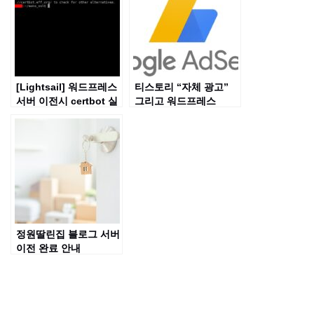
[Lightsail] 워드프레스
티스토리 “자체 광고”
서버 이전시 certbot 실
그리고 워드프레스
행 오류 해결법
정원딸린집 블로그 서버
이전 완료 안내