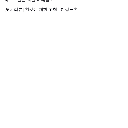
[도서리뷰] 흰것에 대한 고찰 | 한강 – 흰