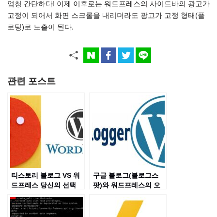
엄청 간단하다! 이제 이후로는 워드프레스의 사이드바의 광고가
고정이 되어서 화면 스크롤을 내리더라도 광고가 고정 형태(플
로팅)로 노출이 된다.
관련 포스트
티스토리 블로그 VS 워
구글 블로그(블로그스
드프레스 당신의 선택
팟)와 워드프레스의 오
은?
해들