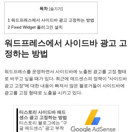
목차
[
숨기기
]
1
워드프레스에서 사이드바 광고 고정하는 방법
2
Fixed Widget 플러그인 설치
워드프레스에서 사이드바 광고 고
정하는 방법
워드프레스를 운영하면서 사이드바에 노출된 광고를 고정 형태
로 바꾸고 싶을 때가 있다. 최근에 애드센스의 정책이 “사이드바
광고 고정”에 대한 내용이 빠져서 많은 블로거들이 사이드바에
광고를 고정 형태로 노출을 시키고 있다.
티스토리 사이드바 애드
센스 광고 고정하는 방법
티스토리 블로그에는 "구
글 애드센스" 광고 부착