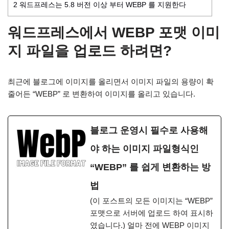
2
워드프레스는 5.8 버전 이상 부터 WEBP 를 지원한다
워드프레스에서 WEBP 포맷 이미
지 파일을 업로드 하려면?
최근에 블로그에 이미지를 올리면서 이미지 파일의 용량이 확
줄어든 “WEBP” 로 변환하여 이미지를 올리고 있습니다.
블로그 운영시 필수로 사용해
야 하는 이미지 파일형식인
“WEBP” 를 쉽게 변환하는 방
법
(이 포스트의 모든 이미지는 “WEBP”
포맷으로 서버에 업로드 하여 표시하
였습니다.) 얼마 전에 WEBP 이미지