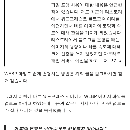
파일 포맷 사용에 대한 내용은 언급한
적이 있습니다. 저도 최근에 티스토리
에서 워드프레스로 블로그 데이터를
이전하면서 빠른 이미지의 로딩과 속
도에 대해 관심을 가지게 되었습니다.
티스토리에서 블로그를 운영할 때는
이미지의 용량이나 빠른 속도에 대해
크게 신경을 쓰지 않았지만 아무래도
개인 서버로 이전을 하고…
더 보기 »
WEBP 파일로 쉽게 변경하는 방법은 위의 글을 참고하시면 될
거 같습니다.
그래서 이번에 다른 워드프레스 서버에서 WEBP 이미지 파일을
업로드 하려고 하였는데 다음과 같은 메시지가 나타나면 업로드
가 실패가 되는 것을 목격했습니다.
“이 파일 유형은 보안 사유로 허용되지 않습니다.”