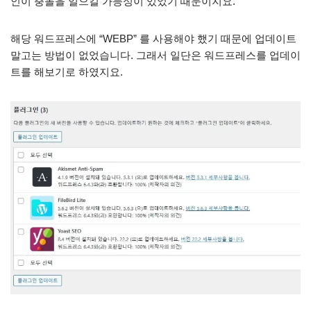
인이 충돌을 일으킬 가능성이 있었기 때문이지요.
해당 워드프레스에 “WEBP” 를 사용해야 했기 때문에 업데이트
말고는 방법이 없었습니다. 그래서 일단은 워드프레스를 업데이
트를 해보기로 하였지요.