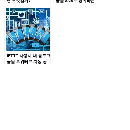
연 무엇일까?
글을 SNS로 공유하는
버튼을 부착하는 방법
은?
IFTTT 사용시 내 블로그
글을 트위터로 자동 공
유가 안되는 이유