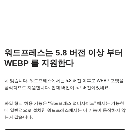
워드프레스는 5.8 버전 이상 부터
WEBP 를 지원한다
네 맞습니다. 워드프레스에서는 5.8 버전 이후로 WEBP 포맷을
공식적으로 지원합니다. 현재 버전이 5.7 버전이었네요.
파일 형식 허용 기능은 “워드프레스 멀티사이트” 에서는 가능한
데 일반적으로 설치한 워드프레스에서는 이 기능이 동작하지 않
는거 같습니다.