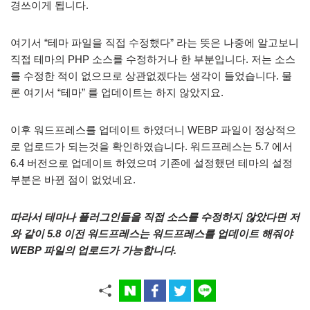
경쓰이게 됩니다.
여기서 “테마 파일을 직접 수정했다” 라는 뜻은 나중에 알고보니
직접 테마의 PHP 소스를 수정하거나 한 부분입니다. 저는 소스
를 수정한 적이 없으므로 상관없겠다는 생각이 들었습니다. 물
론 여기서 “테마” 를 업데이트는 하지 않았지요.
이후 워드프레스를 업데이트 하였더니 WEBP 파일이 정상적으
로 업로드가 되는것을 확인하였습니다. 워드프레스는 5.7 에서
6.4 버전으로 업데이트 하였으며 기존에 설정했던 테마의 설정
부분은 바뀐 점이 없었네요.
따라서 테마나 플러그인들을 직접 소스를 수정하지 않았다면 저
와 같이 5.8 이전 워드프레스는 워드프레스를 업데이트 해줘야
WEBP 파일의 업로드가 가능합니다.