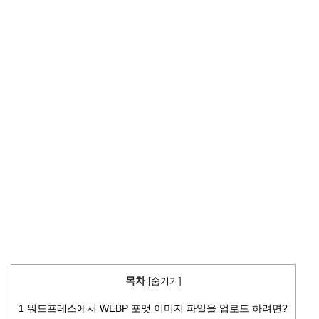
목차
[
숨기기
]
1
워드프레스에서 WEBP 포맷 이미지 파일을 업로드 하려면?