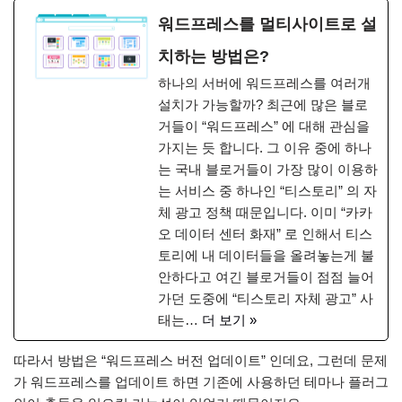
워드프레스를 멀티사이트로 설
치하는 방법은?
하나의 서버에 워드프레스를 여러개
설치가 가능할까? 최근에 많은 블로
거들이 “워드프레스” 에 대해 관심을
가지는 듯 합니다. 그 이유 중에 하나
는 국내 블로거들이 가장 많이 이용하
는 서비스 중 하나인 “티스토리” 의 자
체 광고 정책 때문입니다. 이미 “카카
오 데이터 센터 화재” 로 인해서 티스
토리에 내 데이터들을 올려놓는게 불
안하다고 여긴 블로거들이 점점 늘어
가던 도중에 “티스토리 자체 광고” 사
태는…
더 보기 »
따라서 방법은 “워드프레스 버전 업데이트” 인데요, 그런데 문제
가 워드프레스를 업데이트 하면 기존에 사용하던 테마나 플러그