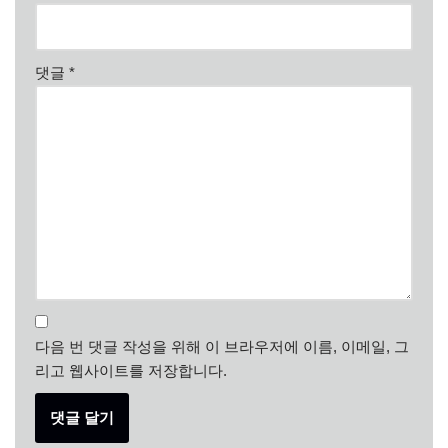
댓글
*
다음 번 댓글 작성을 위해 이 브라우저에 이름, 이메일, 그
리고 웹사이트를 저장합니다.