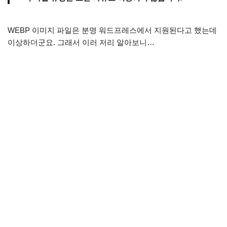
WEBP 이미지 파일은 분명 워드프레스에서 지원된다고 했는데
이상하더군요. 그래서 이러 저리 알아보니…