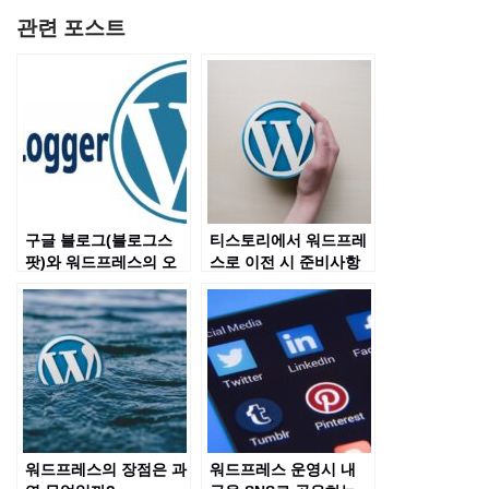
관련 포스트
구글 블로그(블로그스
티스토리에서 워드프레
팟)와 워드프레스의 오
스로 이전 시 준비사항
해들
은?
워드프레스의 장점은 과
워드프레스 운영시 내