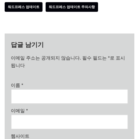
워드프레스 업데이트
워드프레스 업데이트 주의사항
답글 남기기
이메일 주소는 공개되지 않습니다.
필수 필드는
*
로 표시
됩니다
이름
*
이메일
*
웹사이트