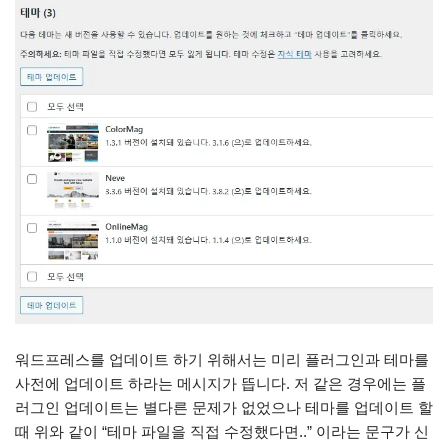
워드프레스를 업데이트 하기 위해서는 미리 플러그인과 테마를
사전에 업데이트 하라는 메시지가 뜹니다. 저 같은 경우에는 플
러그인 업데이트는 별다른 문제가 없었으나 테마를 업데이트 할
때 위와 같이 “테마 파일을 직접 수정했다면..” 이라는 문구가 신