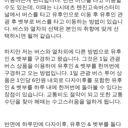
이동하는게 편리합니다. 반면 버스를 타고 이동할
수도 있는데, 이때는 니시테츠 텐진고속버스터미
널에서 버스를 타고 유후인으로 이동 후 유후인 관
광 후 벳부로 버스를 타고 이동하는 방법이 있습니
다. 버스와 열차의 선택은 본인의 취향에 맞게 선
택하시면 될꺼 같습니다.
하지만 저는 버스와 열차외에 다른 방법으로 유후
인 & 벳부를 구경하고 왔습니다. 그것은 1일 관광
버스 상품을 이용하여 유후인 & 벳부를 한꺼번에
구경하고 오는 방법입니다. 1일 관광 버스 투어 상
품은 1인당 6만원 내외로 다자이후를 포함한 유후
인 & 벳부를 하루 내에 한꺼번에 돌아볼 수 있다는
장점이 있습니다. 교통비도 절약이 되고 또한 교통
수단을 찾아 헤매는 수고스러움을 덜하게 됩니다.
반면에 하루만에 다자이후, 유후인 & 벳부를 돌다