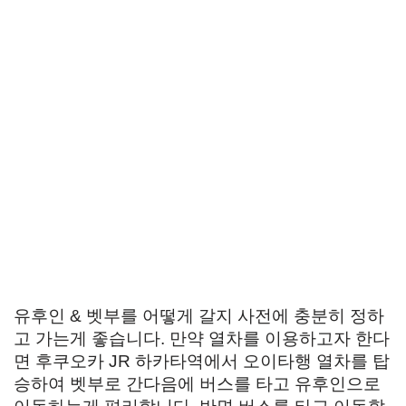
유후인 & 벳부를 어떻게 갈지 사전에 충분히 정하
고 가는게 좋습니다. 만약 열차를 이용하고자 한다
면 후쿠오카 JR 하카타역에서 오이타행 열차를 탑
승하여 벳부로 간다음에 버스를 타고 유후인으로