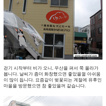
걷기 시작부터 비가 오니, 우산을 펴서 쭉 올라가
봅니다. 날씨가 좀더 화창했으면 좋았을껄 아쉬움
이 많이 듭니다. 요즘같이 벚꽃피는 계절에 유후인
마을을 방문했으면 참 좋았을꺼 같습니다.