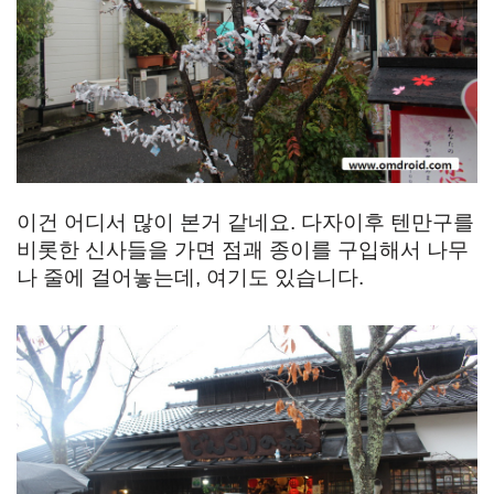
이건 어디서 많이 본거 같네요. 다자이후 텐만구를
비롯한 신사들을 가면 점괘 종이를 구입해서 나무
나 줄에 걸어놓는데, 여기도 있습니다.