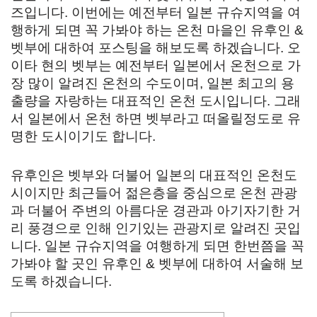
즈입니다. 이번에는 예전부터 일본 규슈지역을 여
행하게 되면 꼭 가봐야 하는 온천 마을인 유후인 &
벳부에 대하여 포스팅을 해보도록 하겠습니다. 오
이타 현의 벳부는 예전부터 일본에서 온천으로 가
장 많이 알려진 온천의 수도이며, 일본 최고의 용
출량을 자랑하는 대표적인 온천 도시입니다. 그래
서 일본에서 온천 하면 벳부라고 떠올릴정도로 유
명한 도시이기도 합니다.
유후인은 벳부와 더불어 일본의 대표적인 온천도
시이지만 최근들어 젊은층을 중심으로 온천 관광
과 더불어 주변의 아름다운 경관과 아기자기한 거
리 풍경으로 인해 인기있는 관광지로 알려진 곳입
니다. 일본 규슈지역을 여행하게 되면 한번쯤을 꼭
가봐야 할 곳인 유후인 & 벳부에 대하여 서술해 보
도록 하겠습니다.