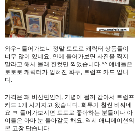
와우~ 들어가보니 정말 토토로 캐릭터 상품들이
너무 많이 있네요. 안에 들어가보면 사진을 찍지
말라고 해서 몰래 한컷만 찍었습니다.^^ 얘네들은
토토로 캐릭터가 입혀진 화투, 트럼프 카드 입니
다.
가격은 꽤 비산편인데, 기념이 될꺼 같아서 트럼프
카드 1개 사가지고 왔습니다. 화투가 훨씬 비싸네
요 ㅋ 들어가보시면 토토로 좋아하는 분들이나 아
이들은 아마 눈 돌아갈듯 해요. 역시 애니메이션의
본 고장 답습니다.