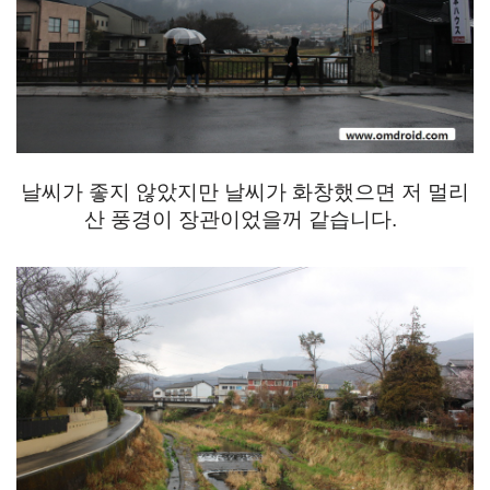
날씨가 좋지 않았지만 날씨가 화창했으면 저 멀리
산 풍경이 장관이었을꺼 같습니다.