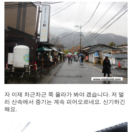
자 이제 차근차근 쭉 올라가 봐야 겠습니다. 저 멀
리 산속에서 증기는 계속 피어오르네요. 신기하긴
해요.