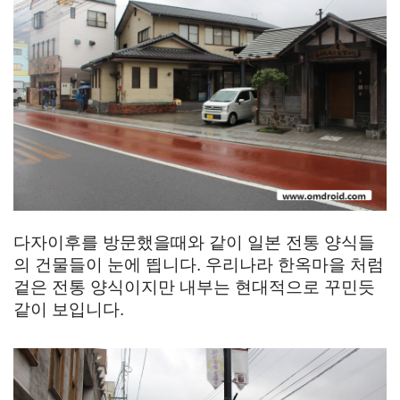
다자이후를 방문했을때와 같이 일본 전통 양식들
의 건물들이 눈에 띕니다. 우리나라 한옥마을 처럼
겉은 전통 양식이지만 내부는 현대적으로 꾸민듯
같이 보입니다.