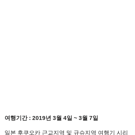
여행기간 : 2019년 3월 4일 ~ 3월 7일
일본 후쿠오카 근교지역 및 규슈지역 여행기 시리