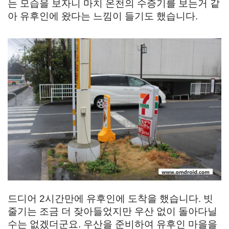
는 모습을 보자니 마치 온천의 수증기를 보는거 같
아 유후인에 왔다는 느낌이 들기도 했습니다.
드디어 2시간만에 유후인에 도착을 했습니다. 빗
줄기는 조금 더 잦아들었지만 우산 없이 돌아다닐
수는 없겠더군요. 우산을 준비하여 유후인 마을을