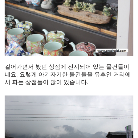
걸어가면서 봤던 상점에 전시되어 있는 물건들이
네요. 요렇게 아기자기한 물건들을 유후인 거리에
서 파는 상점들이 많이 있습니다.