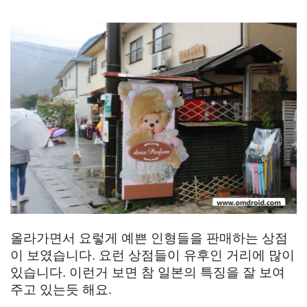
올라가면서 요렇게 예쁜 인형들을 판매하는 상점
이 보였습니다. 요런 상점들이 유후인 거리에 많이
있습니다. 이런거 보면 참 일본의 특징을 잘 보여
주고 있는듯 해요.