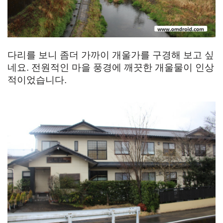
다리를 보니 좀더 가까이 개울가를 구경해 보고 싶
네요. 전원적인 마을 풍경에 깨끗한 개울물이 인상
적이었습니다.