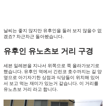
날씨는 좋지 않지만 유후인을 둘러 보지 않을수 없
겠죠? 차근차근 돌아봤습니다.
유후인 유노츠보 거리 구경
세븐 일레븐을 지나서 위쪽으로 쭉 올라가보기로
했습니다. 유후인 역에서 긴린코 호수까지는 길 양
옆으로 아기자기한 상점과 식당들이 위치해 있어
서 보고 먹는 재미가 있는거 같습니다. 이 거리를
유노츠보 거리 라고 합니다.