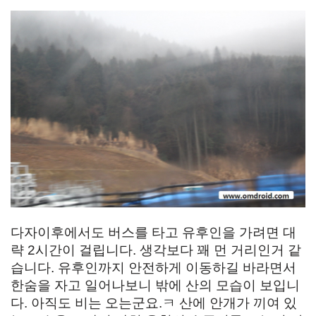
다자이후에서도 버스를 타고 유후인을 가려면 대
략 2시간이 걸립니다. 생각보다 꽤 먼 거리인거 같
습니다. 유후인까지 안전하게 이동하길 바라면서
한숨을 자고 일어나보니 밖에 산의 모습이 보입니
다. 아직도 비는 오는군요.ㅋ 산에 안개가 끼여 있