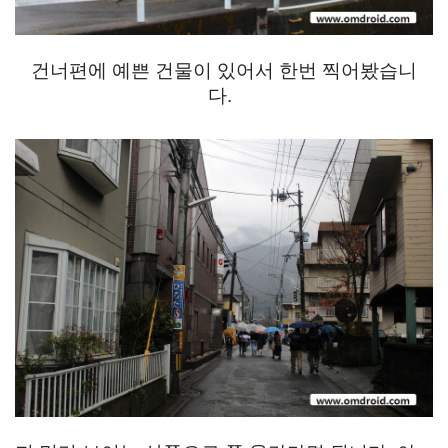
건너편에 예쁜 건물이 있어서 한번 찍어봤습니
다.