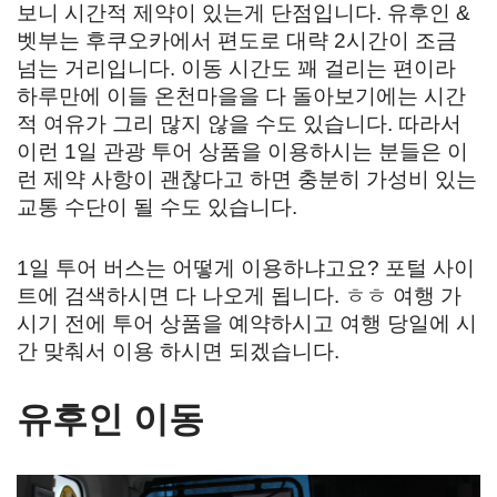
보니 시간적 제약이 있는게 단점입니다. 유후인 &
벳부는 후쿠오카에서 편도로 대략 2시간이 조금
넘는 거리입니다. 이동 시간도 꽤 걸리는 편이라
하루만에 이들 온천마을을 다 돌아보기에는 시간
적 여유가 그리 많지 않을 수도 있습니다. 따라서
이런 1일 관광 투어 상품을 이용하시는 분들은 이
런 제약 사항이 괜찮다고 하면 충분히 가성비 있는
교통 수단이 될 수도 있습니다.
1일 투어 버스는 어떻게 이용하냐고요? 포털 사이
트에 검색하시면 다 나오게 됩니다. ㅎㅎ 여행 가
시기 전에 투어 상품을 예약하시고 여행 당일에 시
간 맞춰서 이용 하시면 되겠습니다.
유후인 이동