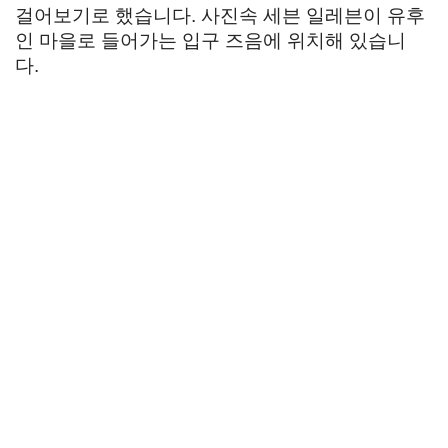
걸어보기로 했습니다. 사진속 세븐 일레븐이 유후
인 마을로 들어가는 입구 즈음에 위치해 있습니
다.