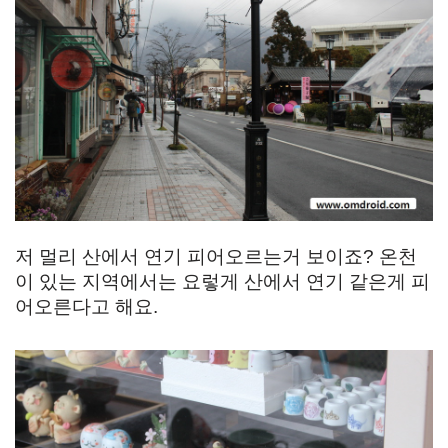
저 멀리 산에서 연기 피어오르는거 보이죠? 온천
이 있는 지역에서는 요렇게 산에서 연기 같은게 피
어오른다고 해요.