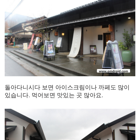
돌아다니시다 보면 아이스크림이나 까페도 많이
있습니다. 먹어보면 맛있는 곳 많아요.