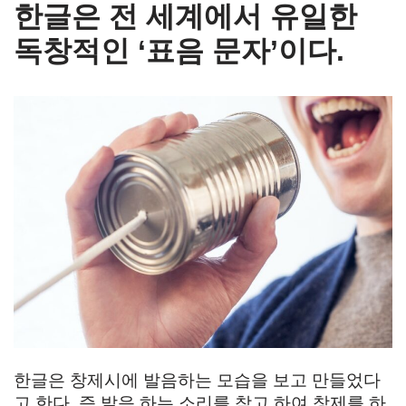
한글은 전 세계에서 유일한
독창적인 ‘표음 문자’이다.
한글은 창제시에 발음하는 모습을 보고 만들었다
고 한다. 즉 발음 하는 소리를 참고 하여 창제를 하