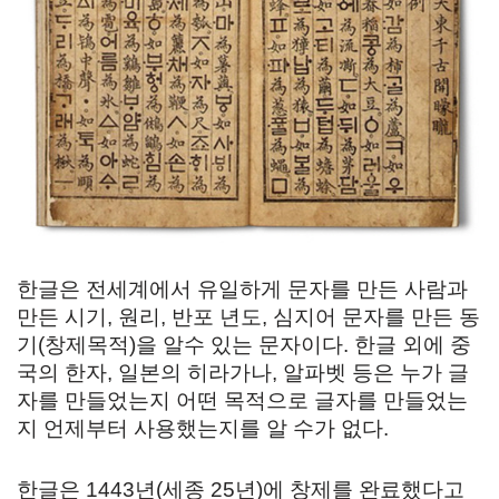
한글은 전세계에서 유일하게 문자를 만든 사람과
만든 시기, 원리, 반포 년도, 심지어 문자를 만든 동
기(창제목적)을 알수 있는 문자이다. 한글 외에 중
국의 한자, 일본의 히라가나, 알파벳 등은 누가 글
자를 만들었는지 어떤 목적으로 글자를 만들었는
지 언제부터 사용했는지를 알 수가 없다.
한글은 1443년(세종 25년)에 창제를 완료했다고