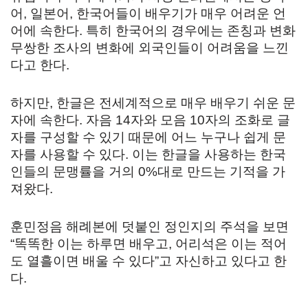
어, 일본어, 한국어들이 배우기가 매우 어려운 언
어에 속한다. 특히 한국어의 경우에는 존칭과 변화
무쌍한 조사의 변화에 외국인들이 어려움을 느낀
다고 한다.
하지만, 한글은 전세계적으로 매우 배우기 쉬운 문
자에 속한다. 자음 14자와 모음 10자의 조화로 글
자를 구성할 수 있기 때문에 어느 누구나 쉽게 문
자를 사용할 수 있다. 이는 한글을 사용하는 한국
인들의 문맹률을 거의 0%대로 만드는 기적을 가
져왔다.
훈민정음 해례본에 덧붙인 정인지의 주석을 보면
“똑똑한 이는 하루면 배우고, 어리석은 이는 적어
도 열흘이면 배울 수 있다”고 자신하고 있다고 한
다.