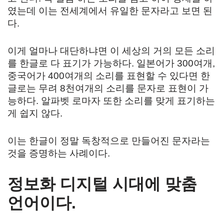
였는데 이는 전세계에서 유일한 문자라고 보면 된
다.
이게 얼마나 대단하냐면 이 세상의 거의 모든 소리
를 한글로 다 표기가 가능하다. 일본어가 300여개,
중국어가 400여개의 소리를 표현할 수 있다면 한
글로는 무려 8천여개의 소리를 문자로 표현이 가
능하다. 알파벳 로마자 또한 소리를 맞게 표기하는
게 쉽지 않다.
이는 한글이 정말 독창적으로 만들어진 문자라는
것을 증명하는 사례이다.
정보화 디지털 시대에 맞춤
언어이다.