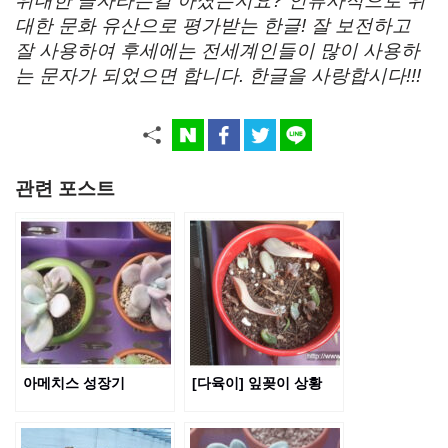
위대한 글자라는걸 아셨는지요? 인류사적으로 위
대한 문화 유산으로 평가받는 한글! 잘 보전하고
잘 사용하여 후세에는 전세계인들이 많이 사용하
는 문자가 되었으면 합니다. 한글을 사랑합시다!!!
관련 포스트
아메치스 성장기
[다육이] 잎꽂이 상황