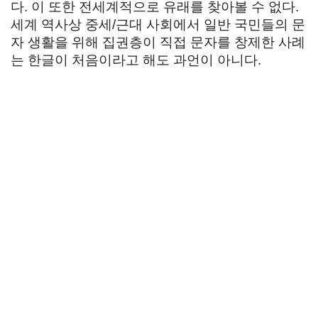
다. 이 또한 전세계적으로 유래를 찾아볼 수 없다.
세계 역사상 중세/근대 사회에서 일반 국민들의 문
자 생활을 위해 집권층이 직접 문자를 창제한 사례
는 한글이 처음이라고 해도 과언이 아니다.