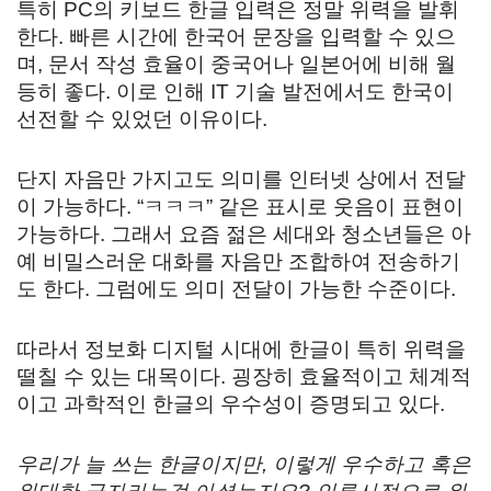
특히 PC의 키보드 한글 입력은 정말 위력을 발휘
한다. 빠른 시간에 한국어 문장을 입력할 수 있으
며, 문서 작성 효율이 중국어나 일본어에 비해 월
등히 좋다. 이로 인해 IT 기술 발전에서도 한국이
선전할 수 있었던 이유이다.
단지 자음만 가지고도 의미를 인터넷 상에서 전달
이 가능하다. “ㅋㅋㅋ” 같은 표시로 웃음이 표현이
가능하다. 그래서 요즘 젊은 세대와 청소년들은 아
예 비밀스러운 대화를 자음만 조합하여 전송하기
도 한다. 그럼에도 의미 전달이 가능한 수준이다.
따라서 정보화 디지털 시대에 한글이 특히 위력을
떨칠 수 있는 대목이다. 굉장히 효율적이고 체계적
이고 과학적인 한글의 우수성이 증명되고 있다.
우리가 늘 쓰는 한글이지만, 이렇게 우수하고 혹은