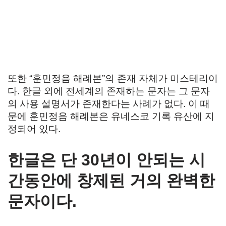
또한 “훈민정음 해례본”의 존재 자체가 미스테리이
다. 한글 외에 전세계의 존재하는 문자는 그 문자
의 사용 설명서가 존재한다는 사례가 없다. 이 때
문에 훈민정음 해례본은 유네스코 기록 유산에 지
정되어 있다.
한글은 단 30년이 안되는 시
간동안에 창제된 거의 완벽한
문자이다.