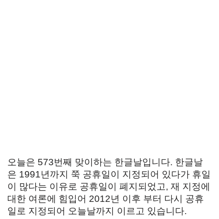
오늘은 573번째 맞이하는 한글날입니다. 한글날
은 1991년까지 쭉 공휴일이 지정되어 있다가 휴일
이 많다는 이유로 공휴일이 폐지되었고, 재 지정에
대한 여론에 힘입어 2012년 이후 부터 다시 공휴
일로 지정되어 오늘날까지 이르고 있습니다.