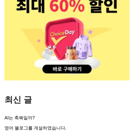
최신 글
AI는 축복일까?
영어 블로그를 개설하였습니다.