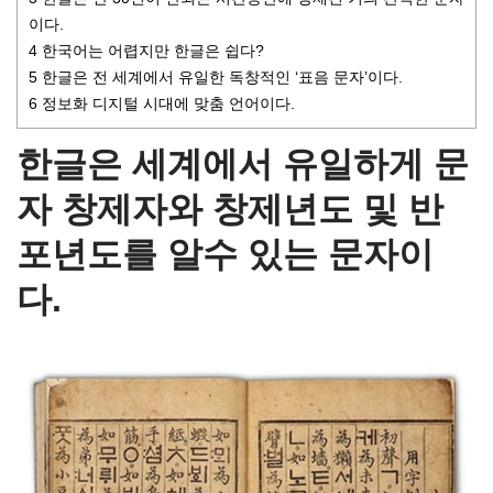
이다.
4
한국어는 어렵지만 한글은 쉽다?
5
한글은 전 세계에서 유일한 독창적인 ‘표음 문자’이다.
6
정보화 디지털 시대에 맞춤 언어이다.
한글은 세계에서 유일하게 문
자 창제자와 창제년도 및 반
포년도를 알수 있는 문자이
다.