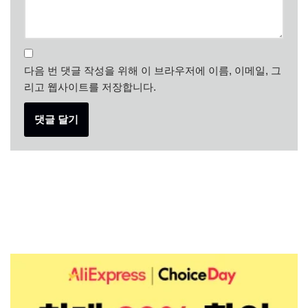
다음 번 댓글 작성을 위해 이 브라우저에 이름, 이메일, 그
리고 웹사이트를 저장합니다.