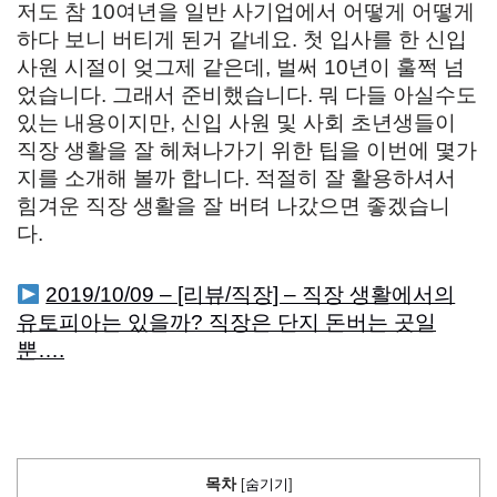
저도 참 10여년을 일반 사기업에서 어떻게 어떻게
하다 보니 버티게 된거 같네요. 첫 입사를 한 신입
사원 시절이 엊그제 같은데, 벌써 10년이 훌쩍 넘
었습니다. 그래서 준비했습니다. 뭐 다들 아실수도
있는 내용이지만, 신입 사원 및 사회 초년생들이
직장 생활을 잘 헤쳐나가기 위한 팁을 이번에 몇가
지를 소개해 볼까 합니다. 적절히 잘 활용하셔서
힘겨운 직장 생활을 잘 버텨 나갔으면 좋겠습니
다.
2019/10/09 – [리뷰/직장] – 직장 생활에서의
유토피아는 있을까? 직장은 단지 돈버는 곳일
뿐….
목차
[
숨기기
]