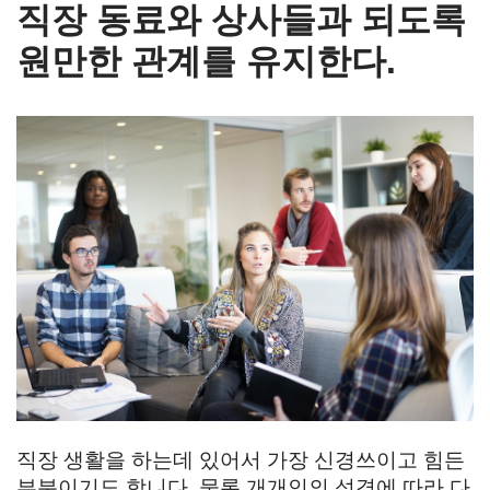
직장 동료와 상사들과 되도록
원만한 관계를 유지한다.
직장 생활을 하는데 있어서 가장 신경쓰이고 힘든
부분이기도 합니다. 물론 개개인의 성격에 따라 다