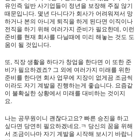
유인즉 일반 사기업들이 정년을 보장해 주질 않기
때문입니다. 몇년 다니다가 회사가 어려워져서 망
하거나 본의 아니게 퇴직을 하게 된다면 이직이나
전직을 하기 위해 여러가지 준비가 필요한데, 이런
준비를 현재 회사를 다닐때에 미리 해놓는 것도 도
움이 될 것입니다.
또, 직장 생활을 하다가 창업을 한다면 이 또한 준
비가 필요하겠죠? 그 외에 여러가지 미래를 위한
준비를 한다면 회사 업무에 지장이 없게끔 조금씩
이라도 자기 계발을 진행하는게 좋습니다. 요즘같
이 불확실한 상황에서 미래를 대비하는 것이지
요.
나는 공무원이니 괜찮다고요? 빠른 승진을 하고
싶다면 당연히 필요하겠네요.ㅋ 당신의 꿈을 위해
서 조금이나마 자기 계발을 시작해 보시기 바랍니