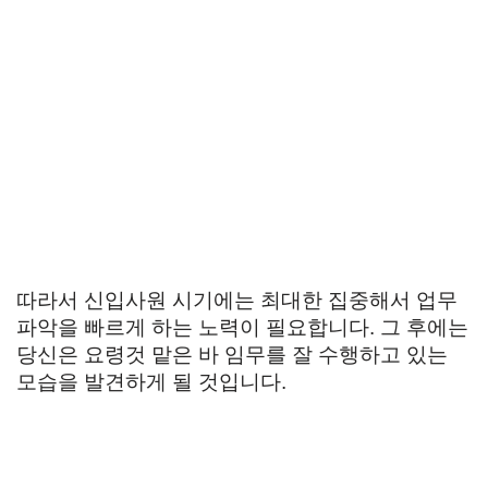
따라서 신입사원 시기에는 최대한 집중해서 업무
파악을 빠르게 하는 노력이 필요합니다. 그 후에는
당신은 요령것 맡은 바 임무를 잘 수행하고 있는
모습을 발견하게 될 것입니다.