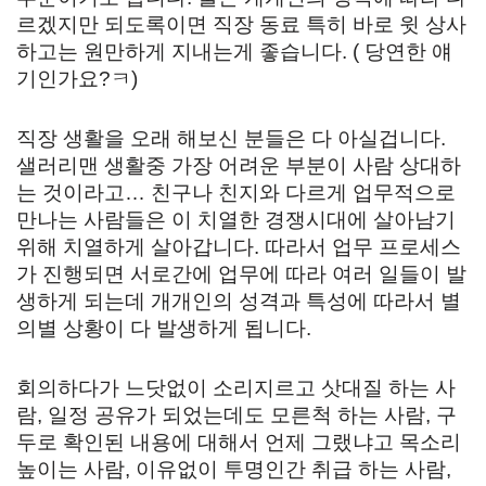
르겠지만 되도록이면 직장 동료 특히 바로 윗 상사
하고는 원만하게 지내는게 좋습니다. ( 당연한 얘
기인가요?ㅋ)
직장 생활을 오래 해보신 분들은 다 아실겁니다.
샐러리맨 생활중 가장 어려운 부분이 사람 상대하
는 것이라고… 친구나 친지와 다르게 업무적으로
만나는 사람들은 이 치열한 경쟁시대에 살아남기
위해 치열하게 살아갑니다. 따라서 업무 프로세스
가 진행되면 서로간에 업무에 따라 여러 일들이 발
생하게 되는데 개개인의 성격과 특성에 따라서 별
의별 상황이 다 발생하게 됩니다.
회의하다가 느닷없이 소리지르고 삿대질 하는 사
람, 일정 공유가 되었는데도 모른척 하는 사람, 구
두로 확인된 내용에 대해서 언제 그랬냐고 목소리
높이는 사람, 이유없이 투명인간 취급 하는 사람,