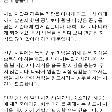
는게 좋습니다.
사실 저같은 경우는 직장을 다니게 되고 나서 여태
까지 살면서 했던 공부보다 훨씬 더 많은 공부를
짧은 기간내에 한거 같습니다. 대학교때 보다 더하
게 되더군요. 회사 업무를 하려다 보니 관련된 지
식도 많이 알아야 하기 때문입니다.
신입 시절에는 특히 업무 파악을 위해 많은 지식을
습득해야 하는데요, 회사에서는 일과시간내에 책
을 볼 시간이나 지식을 습득 할 시간을 충분히 주
지 않습니다. 따라서 원활한 직장 생활을 위해서는
짬을 내서 관련 서적을 참고하거나 공부를 하는 시
간이 필요합니다.
만약 당신이 일반 사기업(대기업, 중소기업 해당)
에 재직중이라면, 향후 미래를 위해서는 반드시 시
간을 내서 자기 계발이 필요할 수도 있습니다. 이