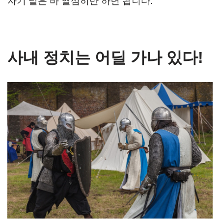
자기 맡은 바 열심히만 하면 됩니다.
사내 정치는 어딜 가나 있다!