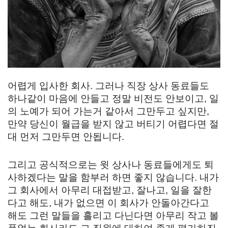
어렵게 입사한 회사. 그러나 직장 상사 동료들도
하나같이 마음에 안들고 정말 비전도 안보이고, 일
의 노예가 되어 가는거 같아서 그만두고 싶지만,
만약 당신이 월급을 받지 않고 버티기 어렵다면 절
대 먼저 그만두면 안됩니다.
그리고 공식적으로는 윗 상사나 동료들에게도 퇴
사하겠다는 말을 함부러 하면 좋지 않습니다. 내가
그 회사에서 아무리 대접받고, 잘나고, 일을 잘한
다고 해도, 내가 없으면 이 회사가 안돌아간다고
해도 그런 말들을 흘리고 다닌다면 아무리 작고 볼