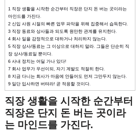
1
직장 생활을 시작한 순간부터 직장은 단지 돈 버는 곳이라는
마인드를 가진다.
2
신입 사원 시절의 빠른 업무 파악을 위해 집중해서 습득한다.
3
직장 동료와 상사들과 되도록 원만한 관계를 유지한다.
4
회사 일을 감정적으로 대하거나 처리하지 않는다.
5
직장 상사/동료는 그 이상으로 대하지 말라. 그들은 단순히 직
장 상사/동료일 뿐이다.
6
사내 정치는 어딜 가나 있다!
7
회사 업무가 우선이되, 자기 계발도 적절히 한다.
8
지금 다니는 회사가 마음에 안들어도 먼저 그만두지 않는다.
9
일단 입사하면 버텨라! 곧 적응할 것이다.
직장 생활을 시작한 순간부터
직장은 단지 돈 버는 곳이라
는 마인드를 가진다.