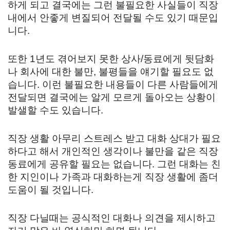
하게 되고 결국에는 그런 불필요한 사실들이 직장
내에서 안좋게 변질되어 전달될 수도 있기 때문입
니다.
또한 1년도 겪어보지 못한 상사/동료에게 뒷담화
나 회사에 대한 불만, 불평들을 얘기할 필요도 없
습니다. 이런 불필요한 내용들이 다른 사람들에게
전달되면 결국에는 알게 모르게 돌아오는 상황이
발샐할 수도 있습니다.
직장 생활 아무리 스트레스 받고 대화 상대가 필요
하다고 해서 개인적인 생각이나 불만을 같은 직장
동료에게 공유할 필요는 없습니다. 그런 대화는 친
한 지인이나 가족과 대화하는게 직장 생활에 좀더
도움이 될 것입니다.
직장 다닐때는 공식적인 대화나 의견을 제시하고