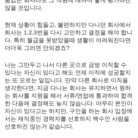
품없는 회사라도 그 직원에 대하여 좋게 평가하진
않을 것입니다.
현재 상황이 힘들고, 불편하지만 다니던 회사에서
퇴사는 1,2,3번을 다시 고민하고 결정을 해야 합니
다. 특히 월급을 못받았을때 생활이 어려워진다면
더더욱 그러면 안되겠죠?
나는 그만두고 나서 다른 곳으로 금방 이직할 수
있다는 자신이 있다고 해도 언제 이직에 성공할지
는 또 모르는 일입니다. 만약 다른 회사로 이직을
생각한다면, 지금 다니는 회사는 유지하면서 원하
는 회사를 지원을 해서 서류/면접에 통과하여 합격
한 다음에 결정해도 늦지 않습니다. 아무리 본인이
자신이 있다고는 하지만, 구인을 하는 회사 입장에
서는 재직중인 경력자를 선호하지 백수인 사람을
선호하진 않는거 같습니다.