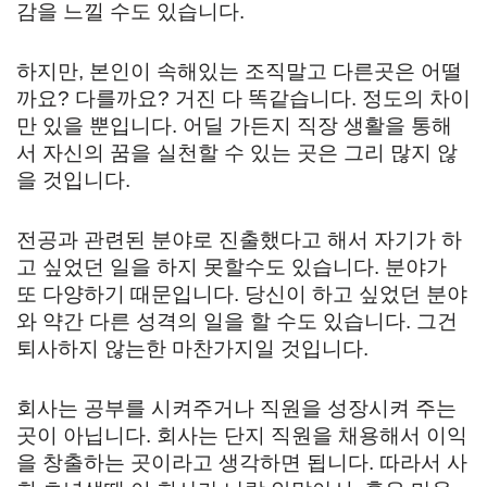
감을 느낄 수도 있습니다.
하지만, 본인이 속해있는 조직말고 다른곳은 어떨
까요? 다를까요? 거진 다 똑같습니다. 정도의 차이
만 있을 뿐입니다. 어딜 가든지 직장 생활을 통해
서 자신의 꿈을 실천할 수 있는 곳은 그리 많지 않
을 것입니다.
전공과 관련된 분야로 진출했다고 해서 자기가 하
고 싶었던 일을 하지 못할수도 있습니다. 분야가
또 다양하기 때문입니다. 당신이 하고 싶었던 분야
와 약간 다른 성격의 일을 할 수도 있습니다. 그건
퇴사하지 않는한 마찬가지일 것입니다.
회사는 공부를 시켜주거나 직원을 성장시켜 주는
곳이 아닙니다. 회사는 단지 직원을 채용해서 이익
을 창출하는 곳이라고 생각하면 됩니다. 따라서 사