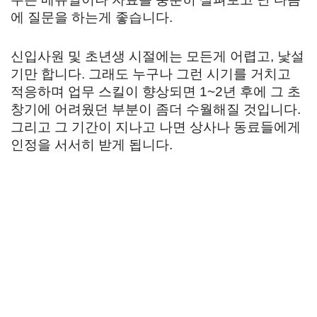
에 질문을 하는게 좋습니다.
신입사원 및 초년생 시절에는 모든게 어렵고, 낯설
기만 합니다. 그래도 누구나 그런 시기를 거치고
적응하며 업무 스킬이 향상되면 1~2년 후에 그 초
창기에 어려웠던 부분이 좀더 수월해질 것입니다.
그리고 그 기간이 지나고 나면 상사나 동료들에게
인정을 서서히 받게 됩니다.