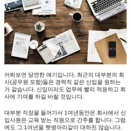
어찌보면 당연한 얘기입니다. 최근의 대부분의 회
사(공무원 포함)들은 경력직 같은 신입을 원하는
거 같습니다. 신입이라도 업무에 빨리 적응하고 회
사에 기여를 하길 바랄 것입니다.
대부분 직장을 들어가서 1여년동안은 회사에서 신
입사원은 교육 받는 직원으로 간주를 합니다. 그럼
에도 그 1여년을 햇병아리같이 대하진 않습니다.