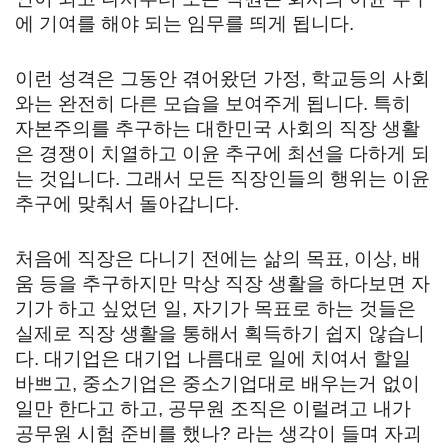
에 기여를 해야 되는 임무를 띄게 됩니다.
이런 성격은 그동안 겪어왔던 가정, 학교등의 사회
와는 완전히 다른 모습을 보여주게 됩니다. 특히
자본주의를 추구하는 대한민국 사회의 직장 생활
은 경쟁이 치열하고 이윤 추구에 최선을 다하게 되
는 것입니다. 그래서 모든 직장인들의 행위는 이윤
추구에 맞춰서 돌아갑니다.
처음에 직장은 다니기 전에는 삶의 목표, 이상, 배
움 등을 추구하지만 막상 직장 생활을 하다보면 자
기가 하고 싶었던 일, 자기가 목표로 하는 것들은
실제로 직장 생활을 통해서 획득하기 쉽지 않습니
다. 대기업은 대기업 나름대로 일에 치여서 할일
바쁘고, 중소기업은 중소기업대로 배우는거 없이
일만 한다고 하고, 공무원 조직은 이럴려고 내가
공무원 시험 준비를 했나? 라는 생각이 들며 자괴