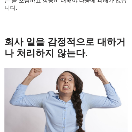
는 늘 조심하고 정중히 대해야 나중에 피해가 없습
니다.
회사 일을 감정적으로 대하거
나 처리하지 않는다.