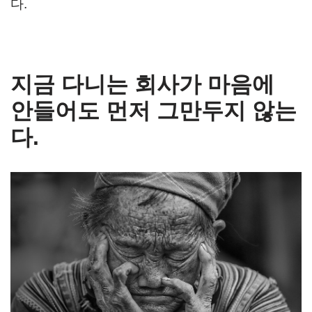
다.
지금 다니는 회사가 마음에
안들어도 먼저 그만두지 않는
다.