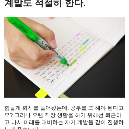
계발도 적절히 한다.
힘들게 회사를 들어왔는데, 공부를 또 해야 된다고
요? 그러나 오랜 직장 생활을 하기 위해선 퇴근하
고 나서 미래를 대비하는 자기 계발을 같이 진행하