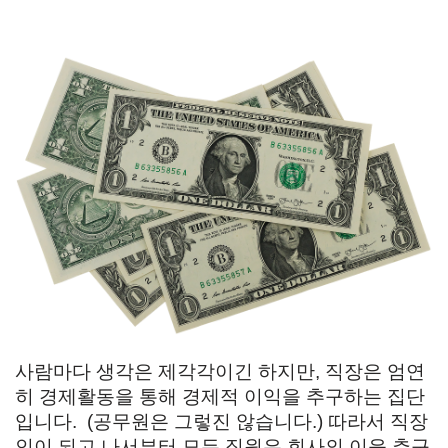
사람마다 생각은 제각각이긴 하지만, 직장은 엄연
히 경제활동을 통해 경제적 이익을 추구하는 집단
입니다. (공무원은 그렇진 않습니다.) 따라서 직장
인이 되고 나서부터 모든 직원은 회사의 이윤 추구