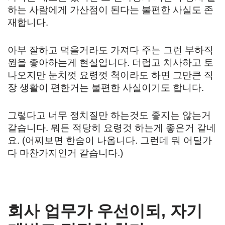
하는 사람에게 가산점이 된다는 불편한 사실도 존
재합니다.
아부 잘하고 먹을거라도 가져다 주는 그런 부하직
원을 좋아하는게 현실입니다. 더럽고 치사하고 토
나오지만 눈치껏 요령껏 척이라도 하면 그만큰 직
장 생활이 편한거는 불편한 사실이기도 합니다.
그렇다고 너무 정치질만 하는것도 좋지는 않는거
같습니다. 뭐든 적당히 요령것 하는게 좋은거 같네
요. (어찌보면 한숨이 나옵니다. 그런데 뭐 어딜가
다 마찬가지인거 같습니다.)
회사 업무가 우선이되, 자기