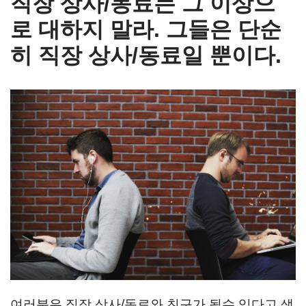
직장 상사/동료는 그 이상으
로 대하지 말라. 그들은 단순
히 직장 상사/동료일 뿐이다.
여러분은 직장 상사/동료와 친구가 될수 있다고 생