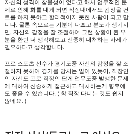
자신의 성격이 참을성이 없다고 해서 업무적인 문
제로 인해 화를 내게 되면 직장내에서도 감정을 컨
트롤 하지 못하고 합리적이지 못한 사람이 되고 맙
니다. 물론 속으로는 기분이 나쁘고 분노가 생기지
만, 자신의 감정을 잘 조절하여 그런 상황이 된 부
분을 한번 더 생각해보고 신중히 대처하는 자세가
필요하다고 생각합니다.
프로 스포츠 선수가 경기도중 자신의 감정을 잘 조
절하지 못하여 경기를 망치는 일이 있듯이, 직장인
인 자신도 프로 직장인 답게 업무도중 발생한 문제
에 대하여 신중하게 접근하고 대처하는게 향후에
도 좋을 수 있습니다. ( 참 직장 다니는 것도 쉽지
않네요. )