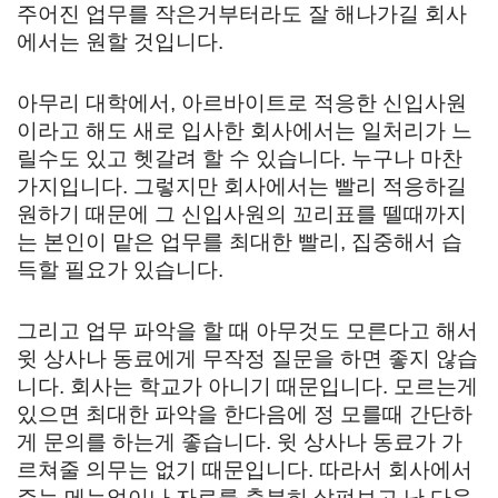
주어진 업무를 작은거부터라도 잘 해나가길 회사
에서는 원할 것입니다.
아무리 대학에서, 아르바이트로 적응한 신입사원
이라고 해도 새로 입사한 회사에서는 일처리가 느
릴수도 있고 헷갈려 할 수 있습니다. 누구나 마찬
가지입니다. 그렇지만 회사에서는 빨리 적응하길
원하기 때문에 그 신입사원의 꼬리표를 뗄때까지
는 본인이 맡은 업무를 최대한 빨리, 집중해서 습
득할 필요가 있습니다.
그리고 업무 파악을 할 때 아무것도 모른다고 해서
윗 상사나 동료에게 무작정 질문을 하면 좋지 않습
니다. 회사는 학교가 아니기 때문입니다. 모르는게
있으면 최대한 파악을 한다음에 정 모를때 간단하
게 문의를 하는게 좋습니다. 윗 상사나 동료가 가
르쳐줄 의무는 없기 때문입니다. 따라서 회사에서
주는 메뉴얼이나 자료를 충분히 살펴보고 난 다음