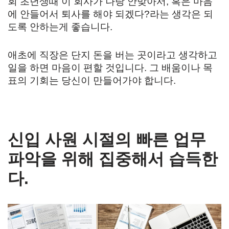
회 초년생때 이 회사가 나랑 안맞아서, 혹은 마음
에 안들어서 퇴사를 해야 되겠다?라는 생각은 되
도록 안하는게 좋습니다.
애초에 직장은 단지 돈을 버는 곳이라고 생각하고
일을 하면 마음이 편할 것입니다. 그 배움이나 목
표의 기회는 당신이 만들어가야 합니다.
신입 사원 시절의 빠른 업무
파악을 위해 집중해서 습득한
다.