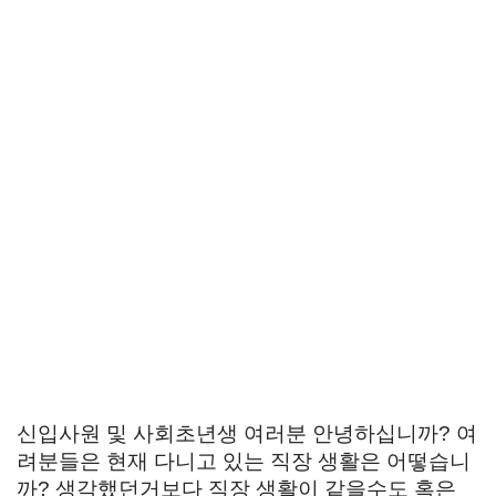
신입사원 및 사회초년생 여러분 안녕하십니까? 여
려분들은 현재 다니고 있는 직장 생활은 어떻습니
까? 생각했던거보다 직장 생활이 같을수도 혹은