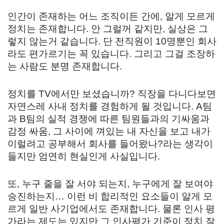
인간이 존재하는 어느 조직이든 간에, 알게 모르게
정치는 존재합니다. 안 그럴꺼 같지만, 실상은 그
렇지 않는거 같습니다. 단 전직원이 10명뿐인 회사
라도 편가르기는 꼭 있습니다. 그리고 그걸 조장하
는 사람도 분명 존재합니다.
정치를 TV에서만 보셨습니까? 직장을 다니다보면
자연스레 사내 정치를 경험하게 될 것입니다. A팀
과 B팀의 실적 경쟁에 따른 팀원들과의 기싸움과
감정 싸움, 그 사이에 껴있는 내 자신을 보고 내가
이럴려고 공부해서 회사를 들어왔나?라는 생각이
들지만 엄연히 현실인게 사실입니다.
또, 누구 줄을 잘 서야 되는지, 누구에게 잘 보여야
승진하는지… 이런 비 합리적인 요소들이 알게 모
르게 일반 사기업에서도 존재합니다. 물론 인사 평
가라는 제도는 있지만 그 인사평가 기준이 정치 잘