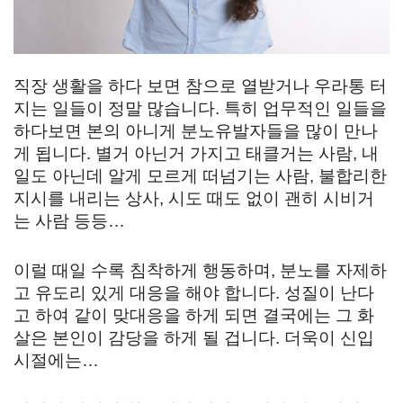
직장 생활을 하다 보면 참으로 열받거나 우라통 터
지는 일들이 정말 많습니다. 특히 업무적인 일들을
하다보면 본의 아니게 분노유발자들을 많이 만나
게 됩니다. 별거 아닌거 가지고 태클거는 사람, 내
일도 아닌데 알게 모르게 떠넘기는 사람, 불합리한
지시를 내리는 상사, 시도 때도 없이 괜히 시비거
는 사람 등등…
이럴 때일 수록 침착하게 행동하며, 분노를 자제하
고 유도리 있게 대응을 해야 합니다. 성질이 난다
고 하여 같이 맞대응을 하게 되면 결국에는 그 화
살은 본인이 감당을 하게 될 겁니다. 더욱이 신입
시절에는…