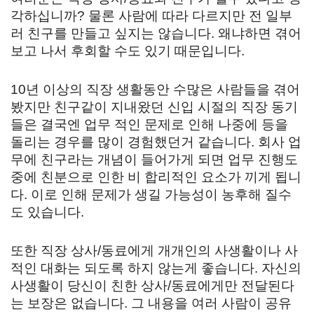
각하십니까? 물론 사람에 따라 다르지만 전 일부
러 친구를 만들고 싶지는 않습니다. 왜냐하면 겪어
보고 나서 후회할 수도 있기 때문입니다.
10년 이상의 직장 생활동안 수많은 사람들을 겪어
봤지만 친구같이 지내왔던 신입 시절의 직장 동기
들은 결국엔 업무 적인 문제로 인해 나중에 등을
돌리는 경우를 많이 경험했던거 같습니다. 회사 업
무에 친구라는 개념이 들어가게 되면 업무 진행도
중에 친분으로 인한 비 합리적인 요소가 끼게 됩니
다. 이로 인해 문제가 생길 가능성이 농후해 질수
도 있습니다.
또한 직장 상사/동료에게 개개인의 사생활이나 사
적인 대화는 되도록 하지 않는게 좋습니다. 자신의
사생활이 당신이 친한 상사/동료에게만 전달된다
는 보장은 없습니다. 그 내용을 여러 사람이 공유