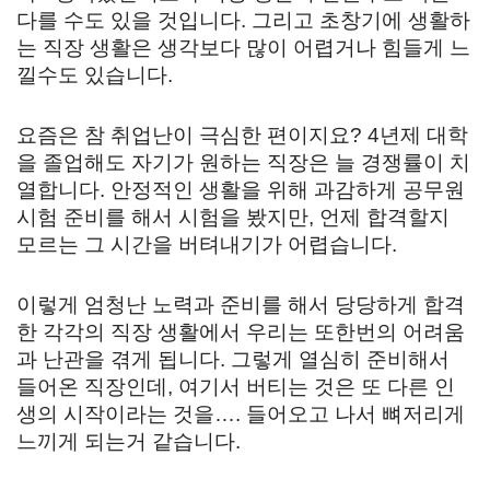
다를 수도 있을 것입니다. 그리고 초창기에 생활하
는 직장 생활은 생각보다 많이 어렵거나 힘들게 느
낄수도 있습니다.
요즘은 참 취업난이 극심한 편이지요? 4년제 대학
을 졸업해도 자기가 원하는 직장은 늘 경쟁률이 치
열합니다. 안정적인 생활을 위해 과감하게 공무원
시험 준비를 해서 시험을 봤지만, 언제 합격할지
모르는 그 시간을 버텨내기가 어렵습니다.
이렇게 엄청난 노력과 준비를 해서 당당하게 합격
한 각각의 직장 생활에서 우리는 또한번의 어려움
과 난관을 겪게 됩니다. 그렇게 열심히 준비해서
들어온 직장인데, 여기서 버티는 것은 또 다른 인
생의 시작이라는 것을…. 들어오고 나서 뼈저리게
느끼게 되는거 같습니다.