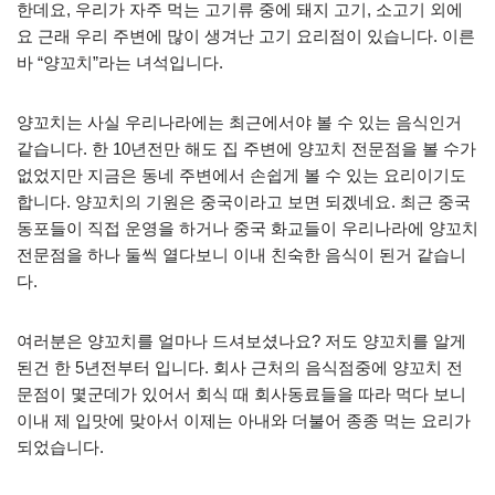
한데요, 우리가 자주 먹는 고기류 중에 돼지 고기, 소고기 외에
요 근래 우리 주변에 많이 생겨난 고기 요리점이 있습니다. 이른
바 “양꼬치”라는 녀석입니다.
양꼬치는 사실 우리나라에는 최근에서야 볼 수 있는 음식인거
같습니다. 한 10년전만 해도 집 주변에 양꼬치 전문점을 볼 수가
없었지만 지금은 동네 주변에서 손쉽게 볼 수 있는 요리이기도
합니다. 양꼬치의 기원은 중국이라고 보면 되겠네요. 최근 중국
동포들이 직접 운영을 하거나 중국 화교들이 우리나라에 양꼬치
전문점을 하나 둘씩 열다보니 이내 친숙한 음식이 된거 같습니
다.
여러분은 양꼬치를 얼마나 드셔보셨나요? 저도 양꼬치를 알게
된건 한 5년전부터 입니다. 회사 근처의 음식점중에 양꼬치 전
문점이 몇군데가 있어서 회식 때 회사동료들을 따라 먹다 보니
이내 제 입맛에 맞아서 이제는 아내와 더불어 종종 먹는 요리가
되었습니다.