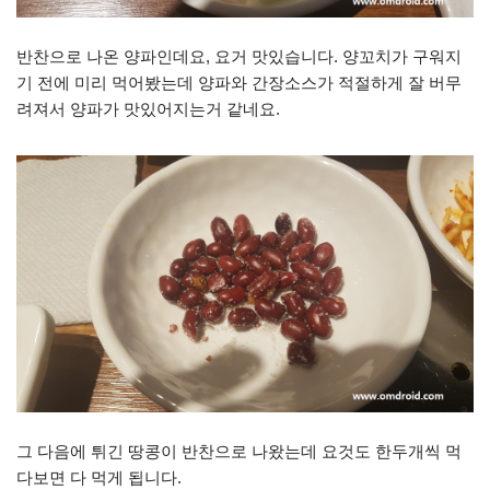
반찬으로 나온 양파인데요, 요거 맛있습니다. 양꼬치가 구워지
기 전에 미리 먹어봤는데 양파와 간장소스가 적절하게 잘 버무
려져서 양파가 맛있어지는거 같네요.
그 다음에 튀긴 땅콩이 반찬으로 나왔는데 요것도 한두개씩 먹
다보면 다 먹게 됩니다.