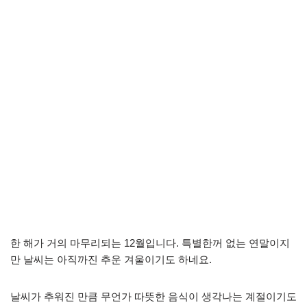
한 해가 거의 마무리되는 12월입니다. 특별한꺼 없는 연말이지
만 날씨는 아직까진 추운 겨울이기도 하네요.
날씨가 추워진 만큼 무언가 따뜻한 음식이 생각나는 계절이기도