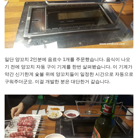
일단 양꼬치 2인분에 음료수 1개를 주문했습니다. 음식이 나오
기 전에 양꼬치 자동 구이 기계를 한번 살펴봤습니다. 이 기계가
약간 신기한게 숯불 위에 양꼬치들이 일정한 시간으로 자동으로
구워주더군요. 이걸 개발한 분은 대단한거 같습니다.