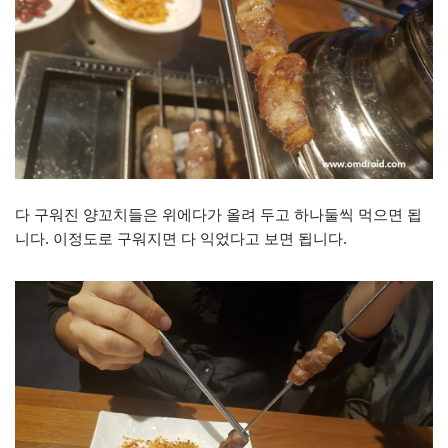
다 구워진 양꼬치들은 위에다가 올려 두고 하나둘씩 먹으면 됩
니다. 이정도로 구워지면 다 익었다고 보면 됩니다.