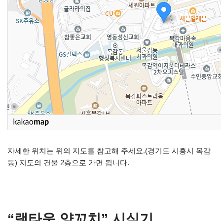
자세한 위치는 위의 지도를 참고해 주세요.(경기도 시흥시 목감
동) 지도의 건물 2층으로 가면 됩니다.
“램타운 양꼬치” 시식기